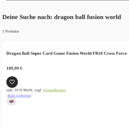
Deine Suche nach: dragon ball fusion world
5 Produkte
Dragon Ball Super Card Game Fusion World FB10 Cross Force
189,99
€
inkl. 19 % MwSt.
zzgl.
Versandkosten
Bald verfügbar