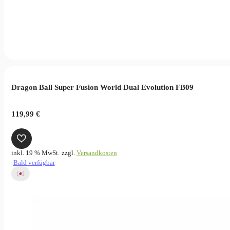
Dragon Ball Super Fusion World Dual Evolution FB09
119,99
€
inkl. 19 % MwSt.
zzgl.
Versandkosten
Bald verfügbar