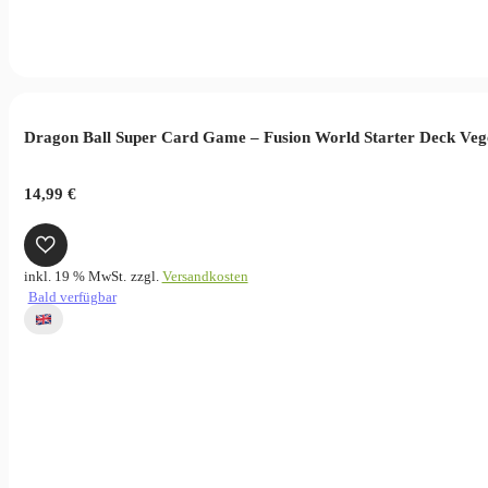
Dragon Ball Super Card Game – Fusion World Starter Deck Veg
14,99
€
inkl. 19 % MwSt.
zzgl.
Versandkosten
Bald verfügbar