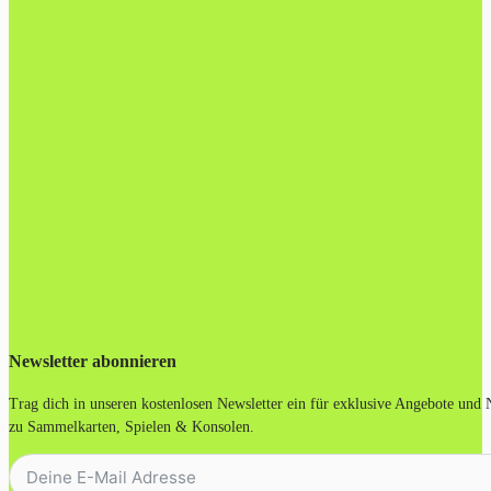
Newsletter abonnieren
Trag dich in unseren kostenlosen Newsletter ein für exklusive Angebote und
zu Sammelkarten, Spielen & Konsolen.