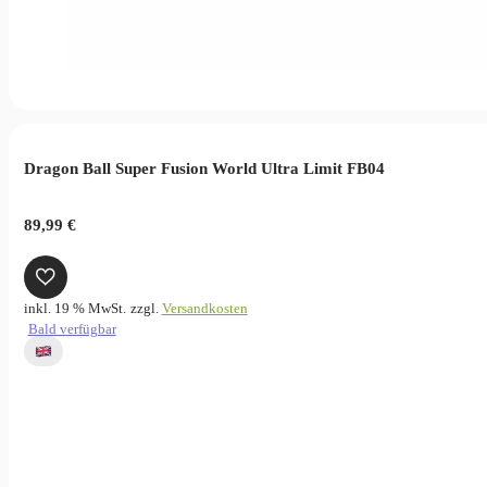
Dragon Ball Super Fusion World Ultra Limit FB04
89,99
€
inkl. 19 % MwSt.
zzgl.
Versandkosten
Bald verfügbar