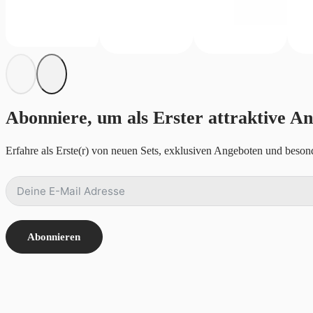
Abonniere, um als Erster attraktive An
Erfahre als Erste(r) von neuen Sets, exklusiven Angeboten und besond
Abonnieren