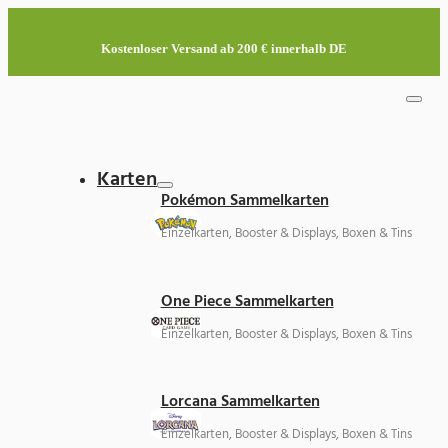
Kostenloser Versand ab 200 € innerhalb DE
Karten
Pokémon Sammelkarten
Einzelkarten, Booster & Displays, Boxen & Tins
One Piece Sammelkarten
Einzelkarten, Booster & Displays, Boxen & Tins
Lorcana Sammelkarten
Einzelkarten, Booster & Displays, Boxen & Tins