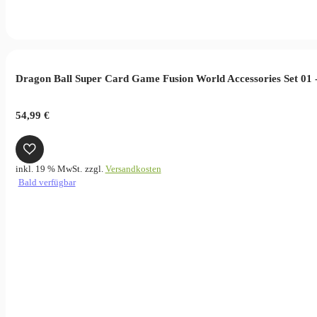
Dragon Ball Super Card Game Fusion World Accessories Set 01 
54,99
€
inkl. 19 % MwSt.
zzgl.
Versandkosten
Bald verfügbar