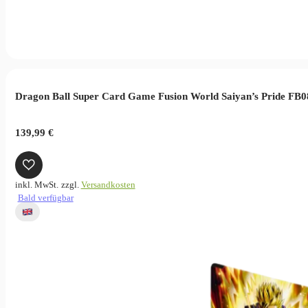
Dragon Ball Super Card Game Fusion World Saiyan’s Pride FB0
139,99
€
inkl. MwSt.
zzgl.
Versandkosten
Bald verfügbar