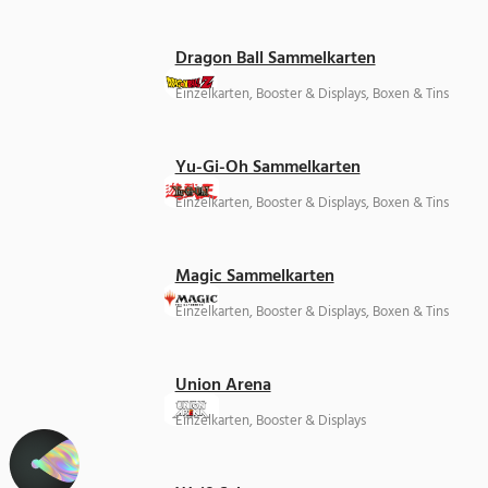
Dragon Ball Sammelkarten
Einzelkarten, Booster & Displays, Boxen & Tins
Yu-Gi-Oh Sammelkarten
Einzelkarten, Booster & Displays, Boxen & Tins
Magic Sammelkarten
Einzelkarten, Booster & Displays, Boxen & Tins
Union Arena
Einzelkarten, Booster & Displays