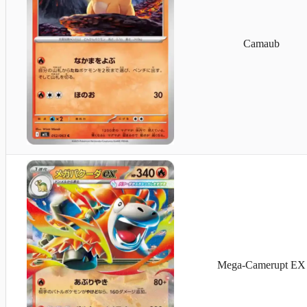
Camaub
Mega-Camerupt EX