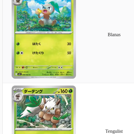
Blanas
Tengulist