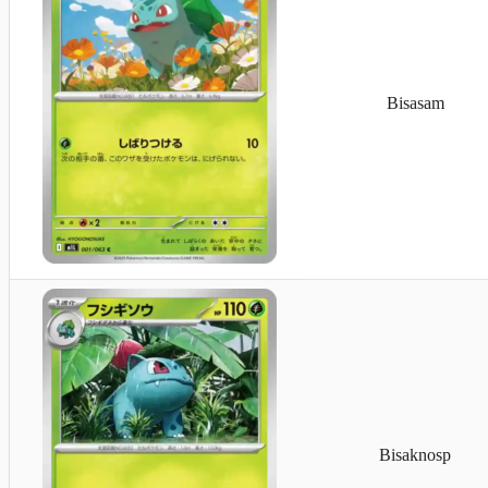
Bisasam
Bisaknosp