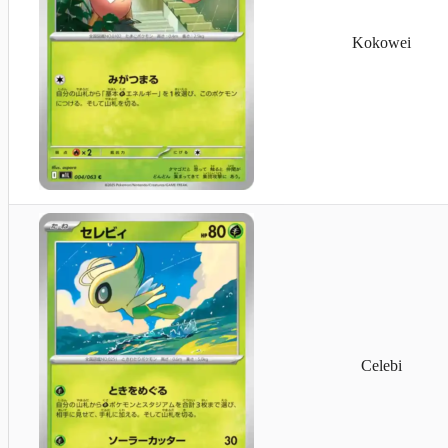
Kokowei
Celebi