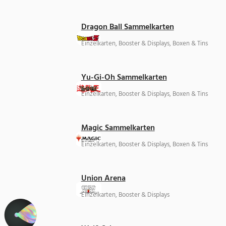
Dragon Ball Sammelkarten
Einzelkarten, Booster & Displays, Boxen & Tins
Yu-Gi-Oh Sammelkarten
Einzelkarten, Booster & Displays, Boxen & Tins
Magic Sammelkarten
Einzelkarten, Booster & Displays, Boxen & Tins
Union Arena
Einzelkarten, Booster & Displays