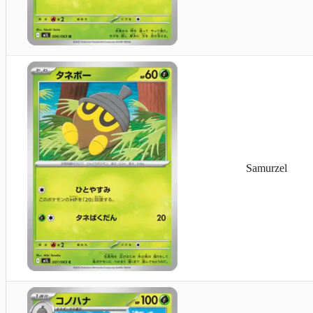
Samurzel