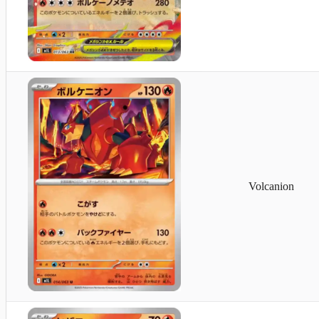
Volcanion