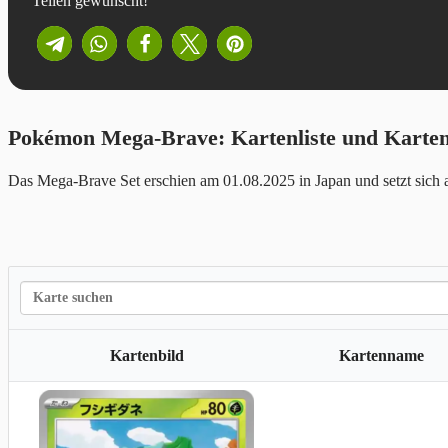
Teilen gewünscht!
Pokémon Mega-Brave: Kartenliste und Karten
Das Mega-Brave Set erschien am 01.08.2025 in Japan und setzt sich
Kartenbild
Kartenname