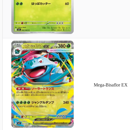
Mega-Bisaflor EX