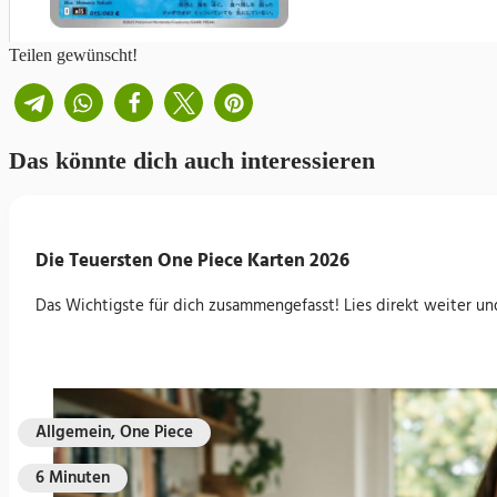
Teilen gewünscht!
Das könnte dich auch interessieren
Kyogre
Die Teuersten One Piece Karten 2026
Marshadow
Das Wichtigste für dich zusammengefasst! Lies direkt weiter un
Allgemein, One Piece
6 Minuten