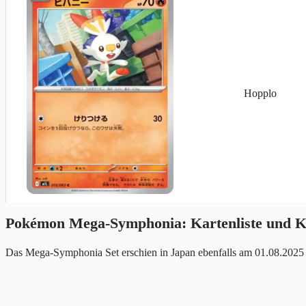
Hopplo
Pokémon Mega-Symphonia: Kartenliste und Ka
Das Mega-Symphonia Set erschien in Japan ebenfalls am 01.08.2025 