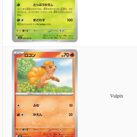
Vulpix