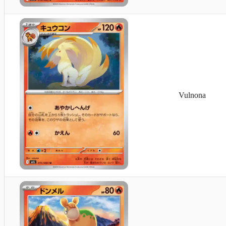
Vulnona