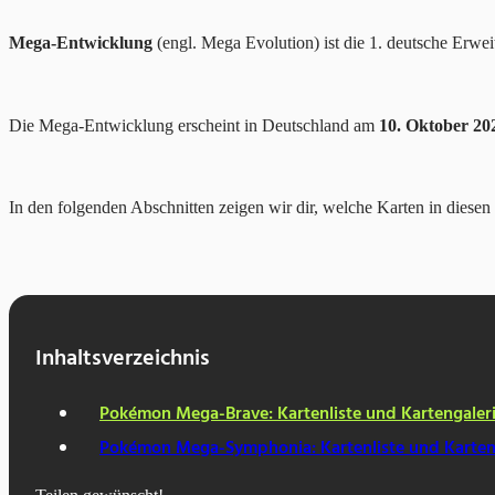
Mega-Entwicklung
(engl. Mega Evolution) ist die 1. deutsche Erw
Die Mega-Entwicklung erscheint in Deutschland am
10. Oktober 20
In den folgenden Abschnitten zeigen wir dir, welche Karten in diese
Inhaltsver­zeichnis
Pokémon Mega-Brave: Kartenliste und Kartengaler
Pokémon Mega-Symphonia: Kartenliste und Karten