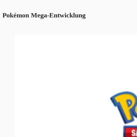
Pokémon Mega-Entwicklung