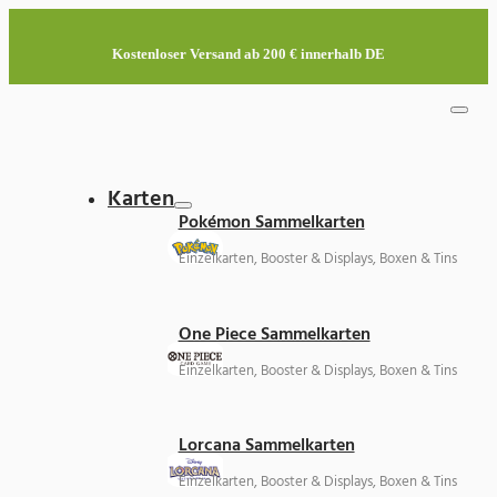
Kostenloser Versand ab 200 € innerhalb DE
Karten
Pokémon Sammelkarten
Einzelkarten, Booster & Displays, Boxen & Tins
One Piece Sammelkarten
Einzelkarten, Booster & Displays, Boxen & Tins
Lorcana Sammelkarten
Einzelkarten, Booster & Displays, Boxen & Tins