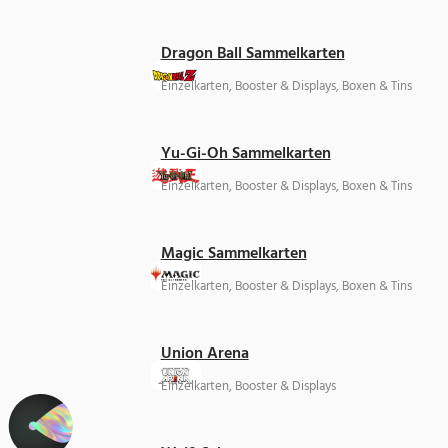
Dragon Ball Sammelkarten
Einzelkarten, Booster & Displays, Boxen & Tins
Yu-Gi-Oh Sammelkarten
Einzelkarten, Booster & Displays, Boxen & Tins
Magic Sammelkarten
Einzelkarten, Booster & Displays, Boxen & Tins
Union Arena
Einzelkarten, Booster & Displays