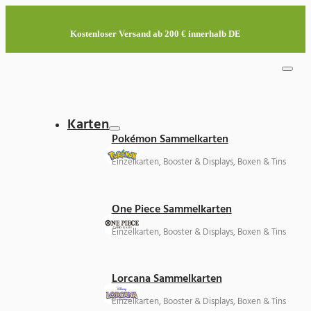
Kostenloser Versand ab 200 € innerhalb DE
Karten
Pokémon Sammelkarten
Einzelkarten, Booster & Displays, Boxen & Tins
One Piece Sammelkarten
Einzelkarten, Booster & Displays, Boxen & Tins
Lorcana Sammelkarten
Einzelkarten, Booster & Displays, Boxen & Tins