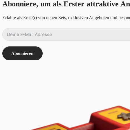
Abonniere, um als Erster attraktive An
Erfahre als Erste(r) von neuen Sets, exklusiven Angeboten und besond
Abonnieren