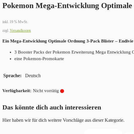
Pokemon Mega-Entwicklung Optimale 
inkl. 19 % MwSt.
zzgl.
Versandkosten
Ein Mega-Entwicklung Optimale Ordnung 3-Pack Blister – Endivie 
3 Booster Packs der Pokemon Erweiterung Mega Entwicklung Opt
eine Pokemon-Promokarte
Sprache
Deutsch
Nicht vorrätig
Das könnte dich auch interessieren
Hier haben wir für dich weitere Vorschläge aus dieser Kategorie.