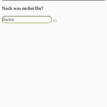
Nach was suchst Du?
Suchen