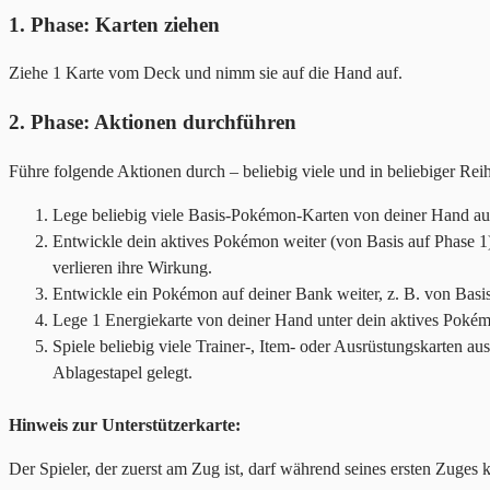
1. Phase: Karten ziehen
Ziehe 1 Karte vom Deck und nimm sie auf die Hand auf.
2. Phase: Aktionen durchführen
Führe folgende Aktionen durch – beliebig viele und in beliebiger Rei
Lege beliebig viele Basis-Pokémon-Karten von deiner Hand auf
Entwickle dein aktives Pokémon weiter (von Basis auf Phase 1
verlieren ihre Wirkung.
Entwickle ein Pokémon auf deiner Bank weiter, z. B. von Basis
Lege 1 Energiekarte von deiner Hand unter dein aktives Pok
Spiele beliebig viele Trainer-, Item- oder Ausrüstungskarten a
Ablagestapel gelegt.
Hinweis zur Unterstützerkarte:
Der Spieler, der zuerst am Zug ist, darf während seines ersten Zuges 