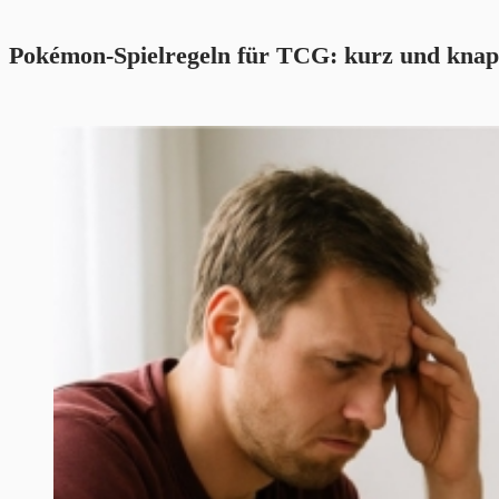
Pokémon-Spielregeln für TCG: kurz und knap