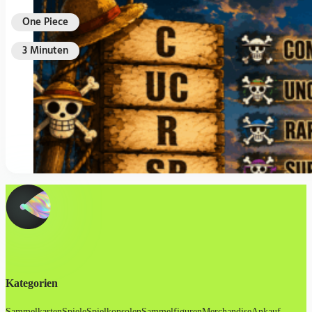
One Piece
3 Minuten
Kategorien
Sammelkarten
Spiele
Spielkonsolen
Sammelfiguren
Merchandise
Ankauf