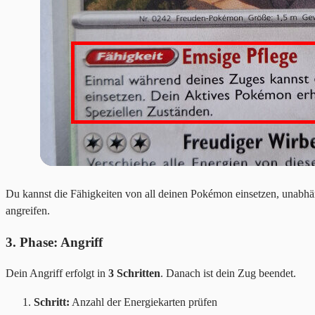
Du kannst die Fähigkeiten von all deinen Pokémon einsetzen, unabhän
angreifen.
3. Phase: Angriff
Dein Angriff erfolgt in
3 Schritten
. Danach ist dein Zug beendet.
Schritt:
Anzahl der Energiekarten prüfen