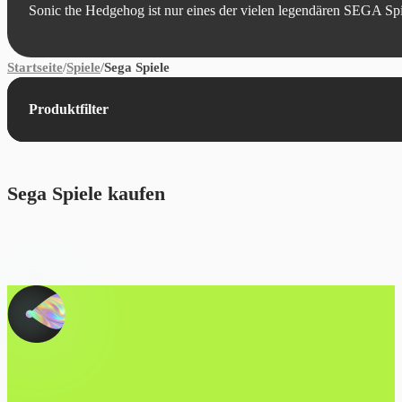
Sonic the Hedgehog ist nur eines der vielen legendären SEGA Spiel
Startseite
/
Spiele
/
Sega Spiele
Produktfilter
Sega Spiele kaufen