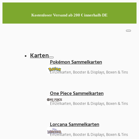
Kostenloser Versand ab 200 € innerhalb DE
Karten
Pokémon Sammelkarten
Einzelkarten, Booster & Displays, Boxen & Tins
One Piece Sammelkarten
Einzelkarten, Booster & Displays, Boxen & Tins
Lorcana Sammelkarten
Einzelkarten, Booster & Displays, Boxen & Tins