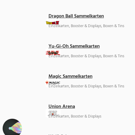
Dragon Ball Sammelkarten
Einzelkarten, Booster & Displays, Boxen & Tins
Yu-Gi-Oh Sammelkarten
Einzelkarten, Booster & Displays, Boxen & Tins
Magic Sammelkarten
Einzelkarten, Booster & Displays, Boxen & Tins
Union Arena
Einzelkarten, Booster & Displays