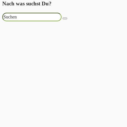
Nach was suchst Du?
Suchen