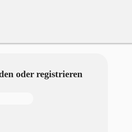
en oder registrieren