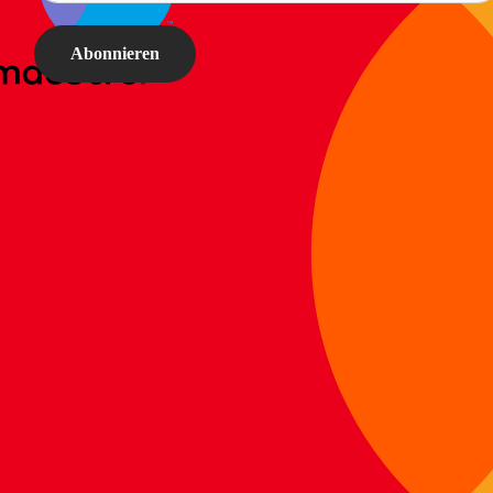
Abonnieren