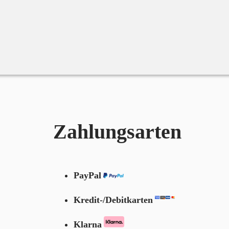
Zahlungsarten
PayPal
Kredit-/Debitkarten
Klarna