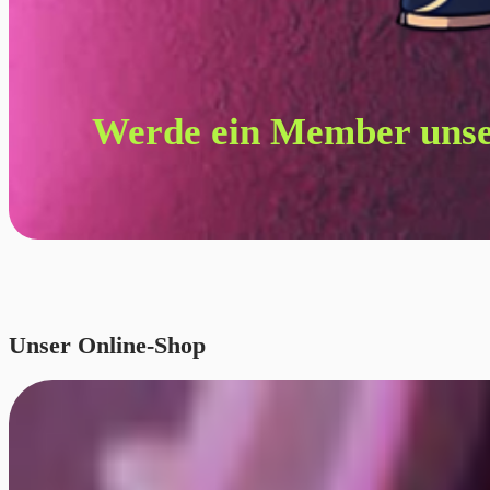
Werde ein Member un
Unser Online-Shop