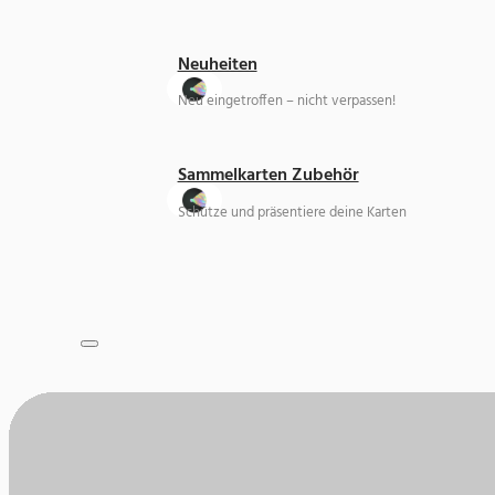
Neuheiten
Neu eingetroffen – nicht verpassen!
Sammelkarten Zubehör
Schütze und präsentiere deine Karten