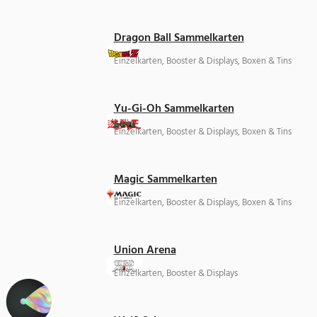
Dragon Ball Sammelkarten
Einzelkarten, Booster & Displays, Boxen & Tins
Yu-Gi-Oh Sammelkarten
Einzelkarten, Booster & Displays, Boxen & Tins
Magic Sammelkarten
Einzelkarten, Booster & Displays, Boxen & Tins
Union Arena
Einzelkarten, Booster & Displays