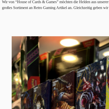
Wir von “House of Cards & Games” möchten die Helden aus unserer Ki
großes Sortiment an Retro Gaming Artikel an. Gleichzeitig geben wi