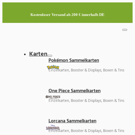
Kostenloser Versand ab 200 € innerhalb DE
Karten
Pokémon Sammelkarten
Einzelkarten, Booster & Displays, Boxen & Tins
One Piece Sammelkarten
Einzelkarten, Booster & Displays, Boxen & Tins
Lorcana Sammelkarten
Einzelkarten, Booster & Displays, Boxen & Tins