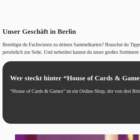
Unser Geschäft in Berlin
Benötigst du Fachwissen zu deinen Sammelkarten? Brauchst du Tipps
persönlich zur Seite. Und nebenbei kannst du unser großes Sortimen
Wer steckt hinter “House of Cards & Game
“House of Cards & Games” ist ein Online-Shop, der von drei Br