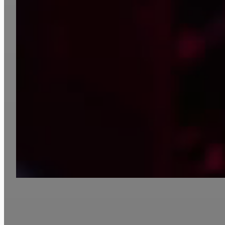
Über uns