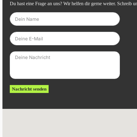
Du hast eine Frage an uns? Wir helfen dir gerne weiter. Schreib u
Nachricht senden