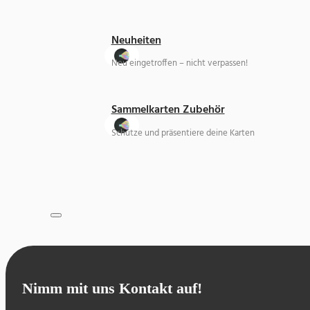
Neuheiten
Neu eingetroffen – nicht verpassen!
Sammelkarten Zubehör
Schütze und präsentiere deine Karten
Nimm mit uns Kontakt auf!