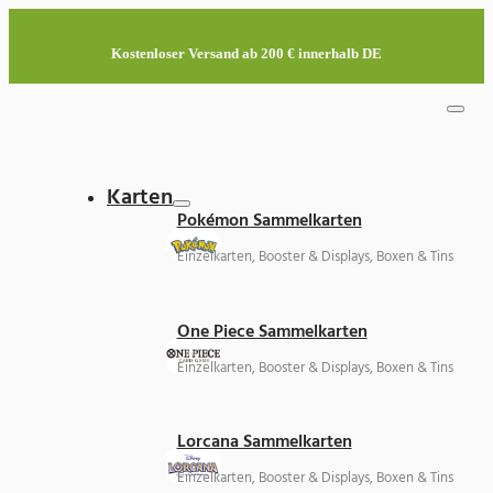
Kostenloser Versand ab 200 € innerhalb DE
Karten
Pokémon Sammelkarten
Einzelkarten, Booster & Displays, Boxen & Tins
One Piece Sammelkarten
Einzelkarten, Booster & Displays, Boxen & Tins
Lorcana Sammelkarten
Einzelkarten, Booster & Displays, Boxen & Tins