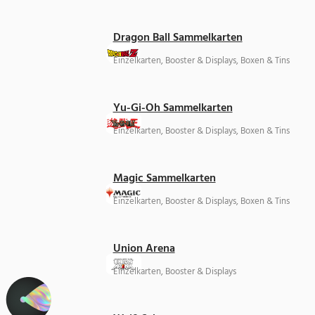
Dragon Ball Sammelkarten
Einzelkarten, Booster & Displays, Boxen & Tins
Yu-Gi-Oh Sammelkarten
Einzelkarten, Booster & Displays, Boxen & Tins
Magic Sammelkarten
Einzelkarten, Booster & Displays, Boxen & Tins
Union Arena
Einzelkarten, Booster & Displays