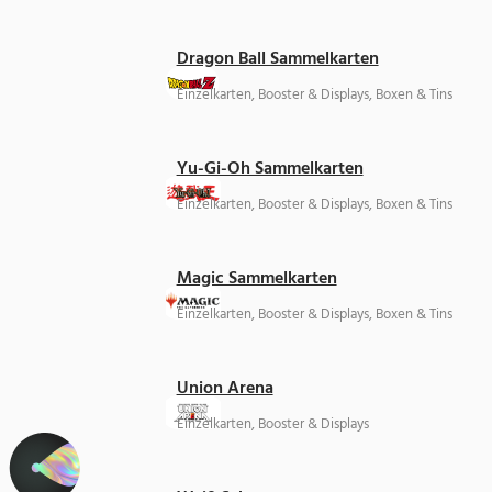
Dragon Ball Sammelkarten
Einzelkarten, Booster & Displays, Boxen & Tins
Yu-Gi-Oh Sammelkarten
Einzelkarten, Booster & Displays, Boxen & Tins
Magic Sammelkarten
Einzelkarten, Booster & Displays, Boxen & Tins
Union Arena
Einzelkarten, Booster & Displays