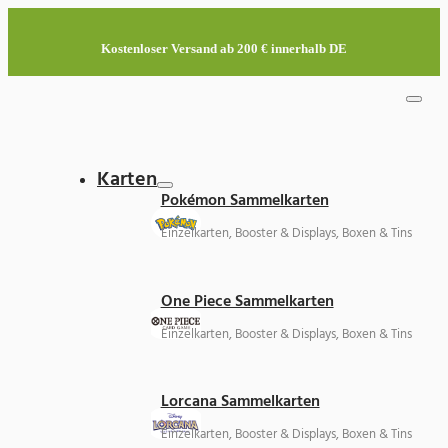
Kostenloser Versand ab 200 € innerhalb DE
Karten
Pokémon Sammelkarten
Einzelkarten, Booster & Displays, Boxen & Tins
One Piece Sammelkarten
Einzelkarten, Booster & Displays, Boxen & Tins
Lorcana Sammelkarten
Einzelkarten, Booster & Displays, Boxen & Tins