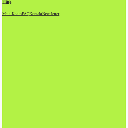
Hilfe
Mein Konto
FAQ
Kontakt
Newsletter