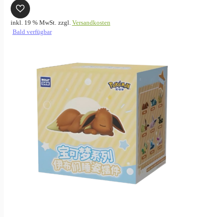
inkl. 19 % MwSt.
zzgl.
Versandkosten
Bald verfügbar