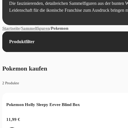
Die faszinierenden, detailreichen Sammelfiguren aus der bunten 
Leidenschaft für die ikonische Franchise zum Ausdruck bringen 
Startseite
/
Sammelfiguren
/
Pokemon
Produktfilter
Pokemon kaufen
2 Produkte
Pokemon Holly Sleepy Eevee Blind Box
11,99
€