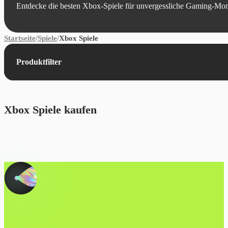
Entdecke die besten Xbox-Spiele für unvergessliche Gaming-Mo
Startseite
/
Spiele
/
Xbox Spiele
Produktfilter
Xbox Spiele kaufen