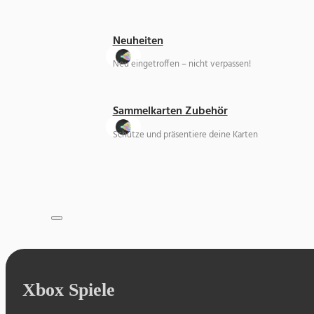
Neuheiten
Neu eingetroffen – nicht verpassen!
Sammelkarten Zubehör
Schütze und präsentiere deine Karten
Xbox Spiele