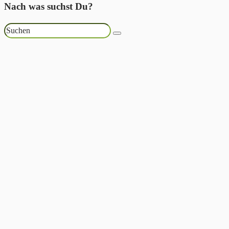
Nach was suchst Du?
Suchen