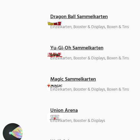
Dragon Ball Sammelkarten
Einzelkarten, Booster & Displays, Boxen & Tins
Yu-Gi-Oh Sammelkarten
Einzelkarten, Booster & Displays, Boxen & Tins
Magic Sammelkarten
Einzelkarten, Booster & Displays, Boxen & Tins
Union Arena
Einzelkarten, Booster & Displays