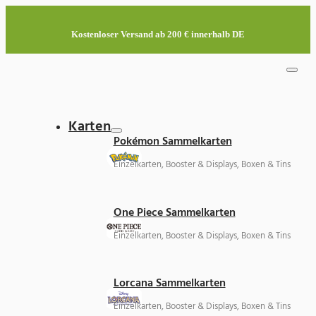
Kostenloser Versand ab 200 € innerhalb DE
Karten
Pokémon Sammelkarten
Einzelkarten, Booster & Displays, Boxen & Tins
One Piece Sammelkarten
Einzelkarten, Booster & Displays, Boxen & Tins
Lorcana Sammelkarten
Einzelkarten, Booster & Displays, Boxen & Tins