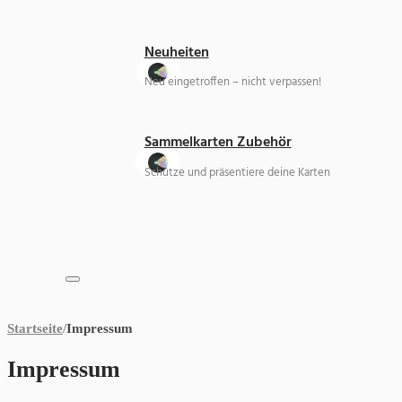
Neuheiten
Neu eingetroffen – nicht verpassen!
Sammelkarten Zubehör
Schütze und präsentiere deine Karten
Startseite
/
Impressum
Impressum