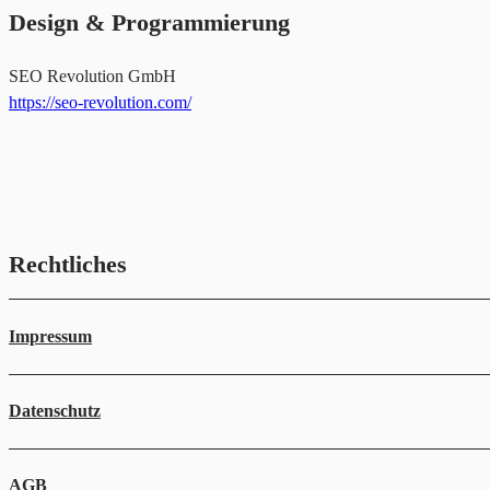
Design & Programmierung
SEO Revolution GmbH
https://seo-revolution.com/
Rechtliches
Impressum
Datenschutz
AGB