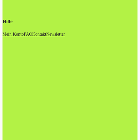
Hilfe
Mein Konto
FAQ
Kontakt
Newsletter