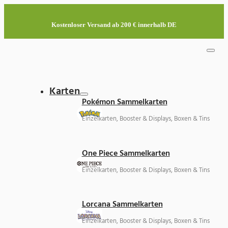
Kostenloser Versand ab 200 € innerhalb DE
Karten
Pokémon Sammelkarten
Einzelkarten, Booster & Displays, Boxen & Tins
One Piece Sammelkarten
Einzelkarten, Booster & Displays, Boxen & Tins
Lorcana Sammelkarten
Einzelkarten, Booster & Displays, Boxen & Tins