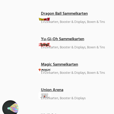
Dragon Ball Sammelkarten
Einzelkarten, Booster & Displays, Boxen & Tins
Yu-Gi-Oh Sammelkarten
Einzelkarten, Booster & Displays, Boxen & Tins
Magic Sammelkarten
Einzelkarten, Booster & Displays, Boxen & Tins
Union Arena
Einzelkarten, Booster & Displays