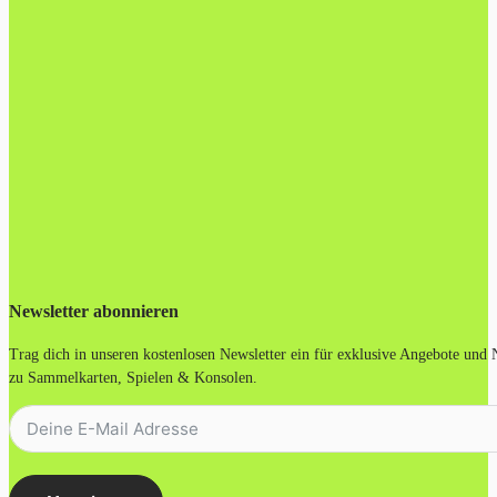
Newsletter abonnieren
Trag dich in unseren kostenlosen Newsletter ein für exklusive Angebote und
zu Sammelkarten, Spielen & Konsolen.