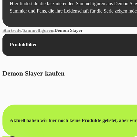
Hier findest du die faszinierenden Sammelfiguren aus Demon Sla
Sammler und Fans, die ihre Leidenschaft für die Serie zeigen möc
Startseite
/
Sammelfiguren
/
Demon Slayer
Produktfilter
Demon Slayer kaufen
Aktuell haben wir hier noch keine Produkte gelistet, aber wir 