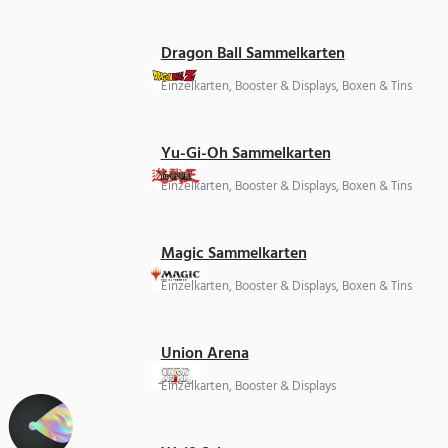
Dragon Ball Sammelkarten
Einzelkarten, Booster & Displays, Boxen & Tins
Yu-Gi-Oh Sammelkarten
Einzelkarten, Booster & Displays, Boxen & Tins
Magic Sammelkarten
Einzelkarten, Booster & Displays, Boxen & Tins
Union Arena
Einzelkarten, Booster & Displays