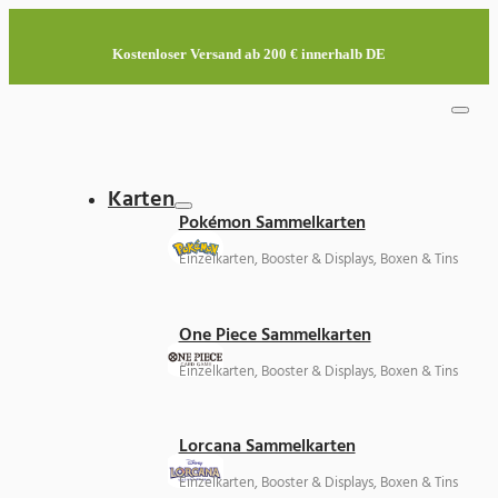
Kostenloser Versand ab 200 € innerhalb DE
Karten
Pokémon Sammelkarten
Einzelkarten, Booster & Displays, Boxen & Tins
One Piece Sammelkarten
Einzelkarten, Booster & Displays, Boxen & Tins
Lorcana Sammelkarten
Einzelkarten, Booster & Displays, Boxen & Tins