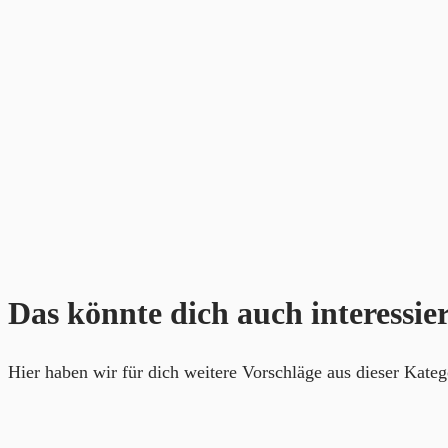
Das könnte dich auch interessie
Hier haben wir für dich weitere Vorschläge aus dieser Kateg