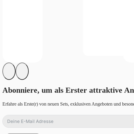
Abonniere, um als Erster attraktive An
Erfahre als Erste(r) von neuen Sets, exklusiven Angeboten und besond