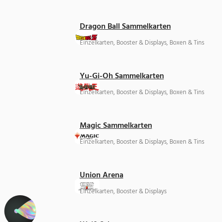
Dragon Ball Sammelkarten
Einzelkarten, Booster & Displays, Boxen & Tins
Yu-Gi-Oh Sammelkarten
Einzelkarten, Booster & Displays, Boxen & Tins
Magic Sammelkarten
Einzelkarten, Booster & Displays, Boxen & Tins
Union Arena
Einzelkarten, Booster & Displays