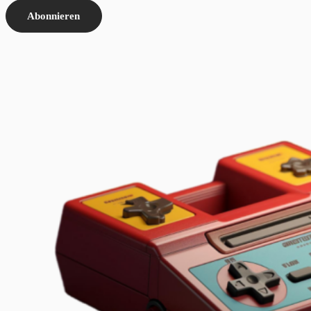
Abonnieren