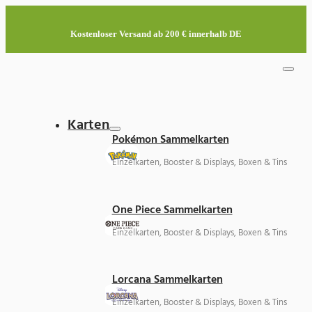
Kostenloser Versand ab 200 € innerhalb DE
Karten
Pokémon Sammelkarten
Einzelkarten, Booster & Displays, Boxen & Tins
One Piece Sammelkarten
Einzelkarten, Booster & Displays, Boxen & Tins
Lorcana Sammelkarten
Einzelkarten, Booster & Displays, Boxen & Tins