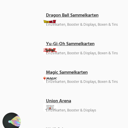
Dragon Ball Sammelkarten
Einzelkarten, Booster & Displays, Boxen & Tins
Yu-Gi-Oh Sammelkarten
Einzelkarten, Booster & Displays, Boxen & Tins
Magic Sammelkarten
Einzelkarten, Booster & Displays, Boxen & Tins
Union Arena
Einzelkarten, Booster & Displays