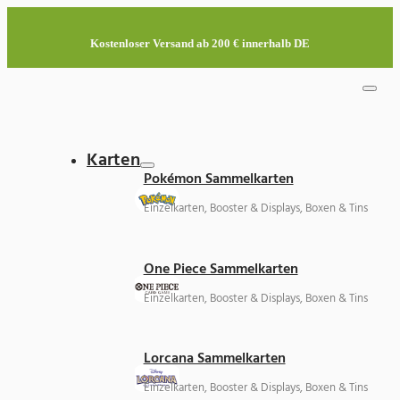
Kostenloser Versand ab 200 € innerhalb DE
Karten
Pokémon Sammelkarten
Einzelkarten, Booster & Displays, Boxen & Tins
One Piece Sammelkarten
Einzelkarten, Booster & Displays, Boxen & Tins
Lorcana Sammelkarten
Einzelkarten, Booster & Displays, Boxen & Tins