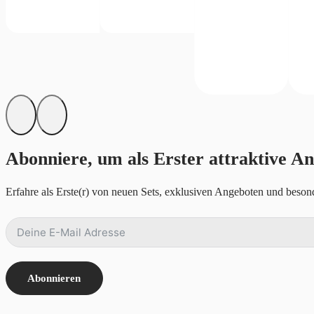
Abonniere, um als Erster attraktive An
Erfahre als Erste(r) von neuen Sets, exklusiven Angeboten und besond
Abonnieren