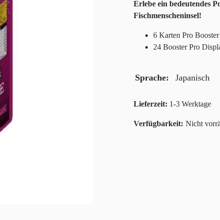
Erlebe ein bedeutendes 
Fischmenscheninsel!
6 Karten Pro Booster
24 Booster Pro Displ
Sprache
Japanisch
Lieferzeit:
1-3 Werktage
Nicht vorrä