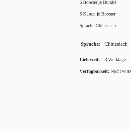
6 Booster je Bundle
6 Karten je Booster
Sprache Chinesisch
Sprache
Chinesisch
Lieferzeit:
1-3 Werktage
Nicht vorrä