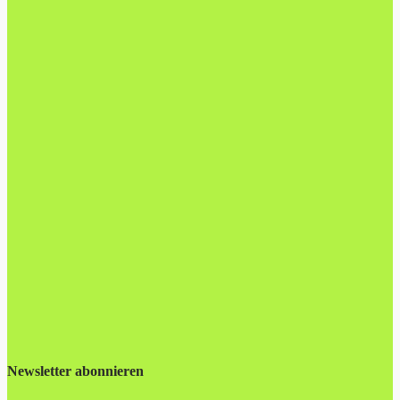
Newsletter abonnieren