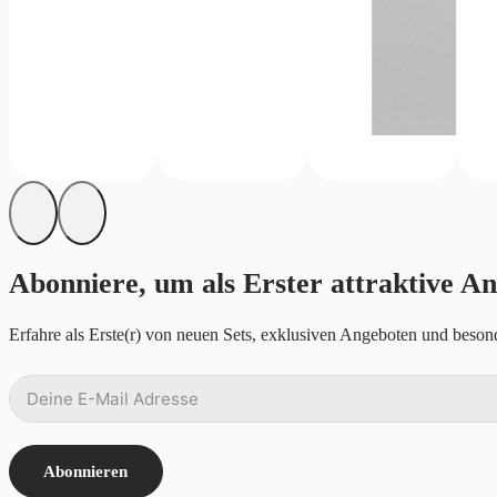
Abonniere, um als Erster attraktive An
Erfahre als Erste(r) von neuen Sets, exklusiven Angeboten und besond
Abonnieren