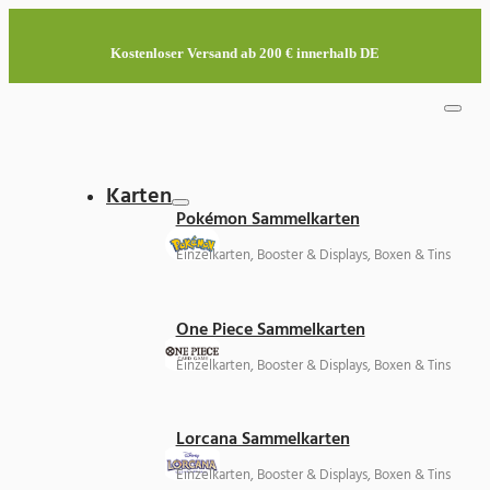
Kostenloser Versand ab 200 € innerhalb DE
Karten
Pokémon Sammelkarten
Einzelkarten, Booster & Displays, Boxen & Tins
One Piece Sammelkarten
Einzelkarten, Booster & Displays, Boxen & Tins
Lorcana Sammelkarten
Einzelkarten, Booster & Displays, Boxen & Tins