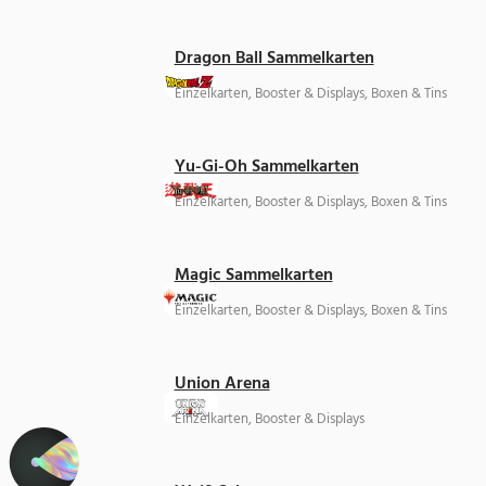
Dragon Ball Sammelkarten
Einzelkarten, Booster & Displays, Boxen & Tins
Yu-Gi-Oh Sammelkarten
Einzelkarten, Booster & Displays, Boxen & Tins
Magic Sammelkarten
Einzelkarten, Booster & Displays, Boxen & Tins
Union Arena
Einzelkarten, Booster & Displays