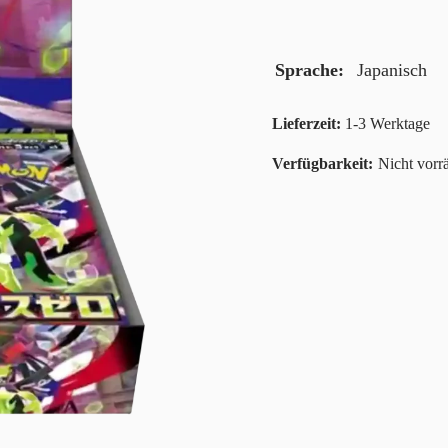
Sprache
Japanisch
Lieferzeit:
1-3 Werktage
Nicht vorrä