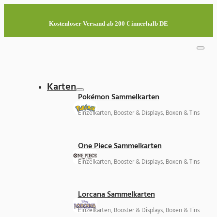
Kostenloser Versand ab 200 € innerhalb DE
Karten
Pokémon Sammelkarten
Einzelkarten, Booster & Displays, Boxen & Tins
One Piece Sammelkarten
Einzelkarten, Booster & Displays, Boxen & Tins
Lorcana Sammelkarten
Einzelkarten, Booster & Displays, Boxen & Tins