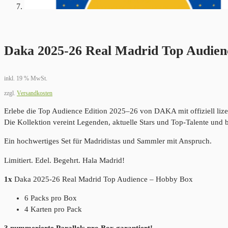
Daka 2025-26 Real Madrid Top Audien
inkl. 19 % MwSt.
zzgl.
Versandkosten
Erlebe die Top Audience Edition 2025–26 von DAKA mit offiziell liz
Die Kollektion vereint Legenden, aktuelle Stars und Top-Talente und 
Ein hochwertiges Set für Madridistas und Sammler mit Anspruch.
Limitiert. Edel. Begehrt. Hala Madrid!
1x
Daka 2025-26 Real Madrid Top Audience – Hobby Box
6 Packs pro Box
4 Karten pro Pack
3 nummerierte Parallels pro Box garantiert!