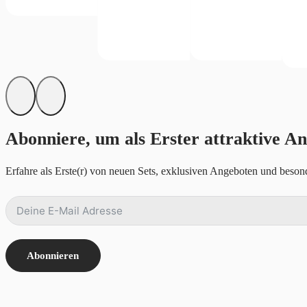
Abonniere, um als Erster attraktive An
Erfahre als Erste(r) von neuen Sets, exklusiven Angeboten und besond
Abonnieren