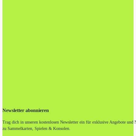
Newsletter abonnieren
Trag dich in unseren kostenlosen Newsletter ein für exklusive Angebote und
zu Sammelkarten, Spielen & Konsolen.