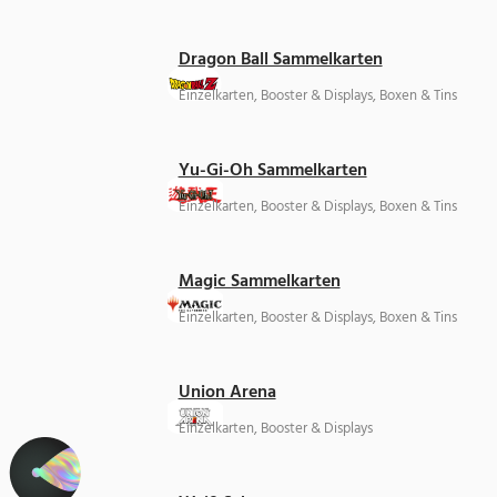
Dragon Ball Sammelkarten
Einzelkarten, Booster & Displays, Boxen & Tins
Yu-Gi-Oh Sammelkarten
Einzelkarten, Booster & Displays, Boxen & Tins
Magic Sammelkarten
Einzelkarten, Booster & Displays, Boxen & Tins
Union Arena
Einzelkarten, Booster & Displays