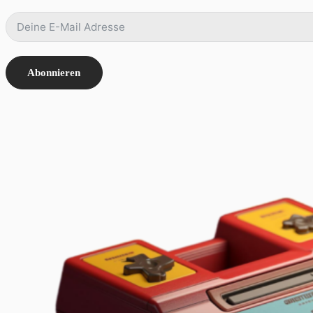
Abonnieren