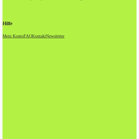
Hilfe
Mein Konto
FAQ
Kontakt
Newsletter