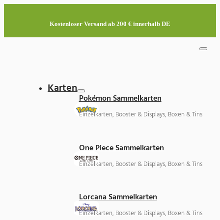
Kostenloser Versand ab 200 € innerhalb DE
Karten
Pokémon Sammelkarten
Einzelkarten, Booster & Displays, Boxen & Tins
One Piece Sammelkarten
Einzelkarten, Booster & Displays, Boxen & Tins
Lorcana Sammelkarten
Einzelkarten, Booster & Displays, Boxen & Tins