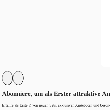
Abonniere, um als Erster attraktive An
Erfahre als Erste(r) von neuen Sets, exklusiven Angeboten und besond