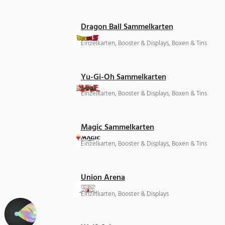
Dragon Ball Sammelkarten
Einzelkarten, Booster & Displays, Boxen & Tins
Yu-Gi-Oh Sammelkarten
Einzelkarten, Booster & Displays, Boxen & Tins
Magic Sammelkarten
Einzelkarten, Booster & Displays, Boxen & Tins
Union Arena
Einzelkarten, Booster & Displays