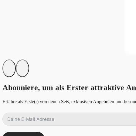
Abonniere, um als Erster attraktive An
Erfahre als Erste(r) von neuen Sets, exklusiven Angeboten und besond