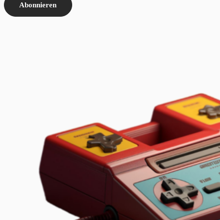
Abonnieren