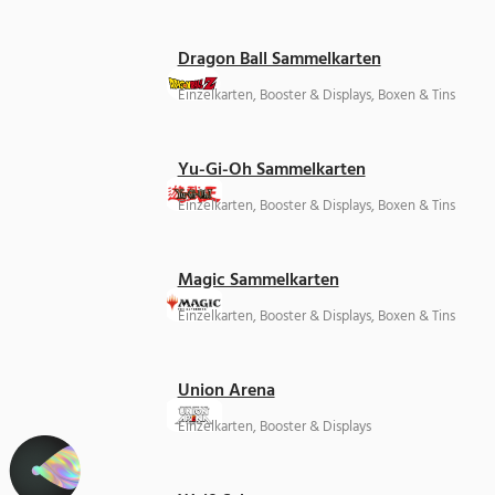
Dragon Ball Sammelkarten
Einzelkarten, Booster & Displays, Boxen & Tins
Yu-Gi-Oh Sammelkarten
Einzelkarten, Booster & Displays, Boxen & Tins
Magic Sammelkarten
Einzelkarten, Booster & Displays, Boxen & Tins
Union Arena
Einzelkarten, Booster & Displays