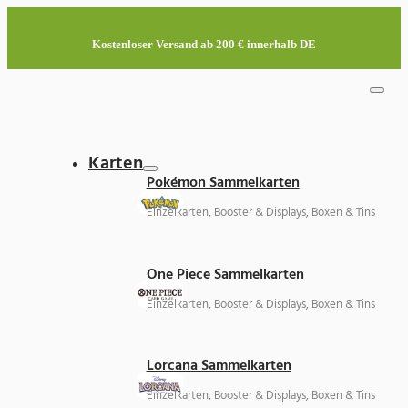
Kostenloser Versand ab 200 € innerhalb DE
Karten
Pokémon Sammelkarten
Einzelkarten, Booster & Displays, Boxen & Tins
One Piece Sammelkarten
Einzelkarten, Booster & Displays, Boxen & Tins
Lorcana Sammelkarten
Einzelkarten, Booster & Displays, Boxen & Tins