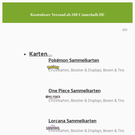
Kostenloser Versand ab 200 € innerhalb DE
Karten
Pokémon Sammelkarten
Einzelkarten, Booster & Displays, Boxen & Tins
One Piece Sammelkarten
Einzelkarten, Booster & Displays, Boxen & Tins
Lorcana Sammelkarten
Einzelkarten, Booster & Displays, Boxen & Tins