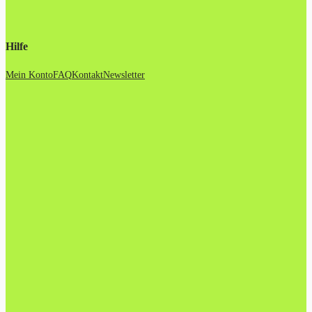
Hilfe
Mein Konto
FAQ
Kontakt
Newsletter