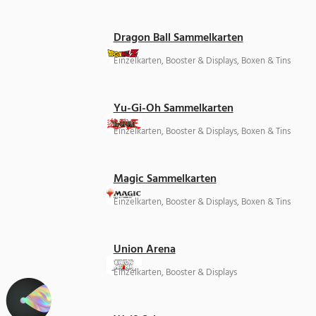
Dragon Ball Sammelkarten
Einzelkarten, Booster & Displays, Boxen & Tins
Yu-Gi-Oh Sammelkarten
Einzelkarten, Booster & Displays, Boxen & Tins
Magic Sammelkarten
Einzelkarten, Booster & Displays, Boxen & Tins
Union Arena
Einzelkarten, Booster & Displays