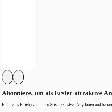
Abonniere, um als Erster attraktive An
Erfahre als Erste(r) von neuen Sets, exklusiven Angeboten und besond