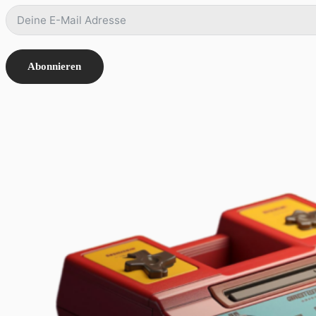
Abonnieren