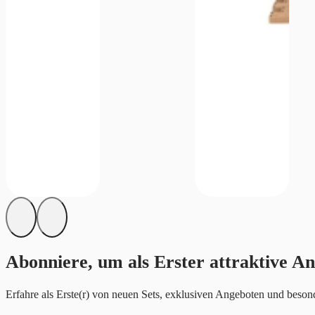
Abonniere, um als Erster attraktive An
Erfahre als Erste(r) von neuen Sets, exklusiven Angeboten und besond