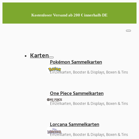
Kostenloser Versand ab 200 € innerhalb DE
Karten
Pokémon Sammelkarten
Einzelkarten, Booster & Displays, Boxen & Tins
One Piece Sammelkarten
Einzelkarten, Booster & Displays, Boxen & Tins
Lorcana Sammelkarten
Einzelkarten, Booster & Displays, Boxen & Tins