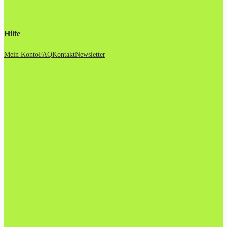
Hilfe
Mein Konto
FAQ
Kontakt
Newsletter