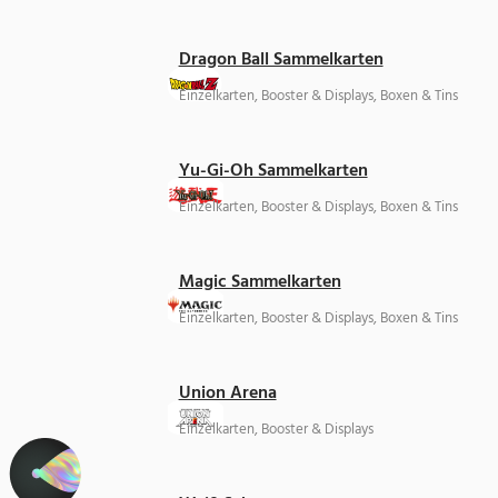
Dragon Ball Sammelkarten
Einzelkarten, Booster & Displays, Boxen & Tins
Yu-Gi-Oh Sammelkarten
Einzelkarten, Booster & Displays, Boxen & Tins
Magic Sammelkarten
Einzelkarten, Booster & Displays, Boxen & Tins
Union Arena
Einzelkarten, Booster & Displays