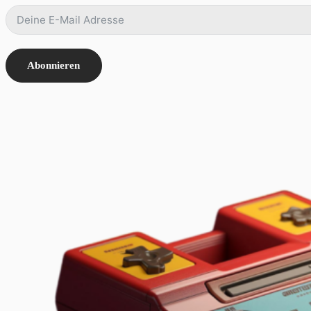
Abonnieren