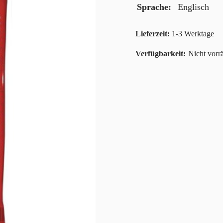
Sprache
Englisch
Lieferzeit:
1-3 Werktage
Nicht vorrä