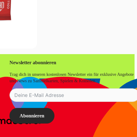
Newsletter abonnieren
Trag dich in unseren kostenlosen Newsletter ein für exklusive Angebote
und News zu Sammelkarten, Spielen & Konsolen.
Abonnieren