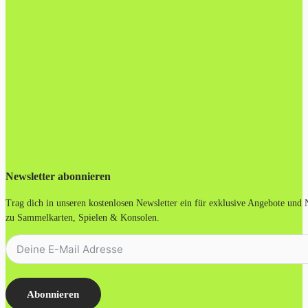
Newsletter abonnieren
Trag dich in unseren kostenlosen Newsletter ein für exklusive Angebote und
zu Sammelkarten, Spielen & Konsolen.
Abonnieren