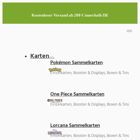
Kostenloser Versand ab 200 € innerhalb DE
Karten
Pokémon Sammelkarten
Einzelkarten, Booster & Displays, Boxen & Tins
One Piece Sammelkarten
Einzelkarten, Booster & Displays, Boxen & Tins
Lorcana Sammelkarten
Einzelkarten, Booster & Displays, Boxen & Tins