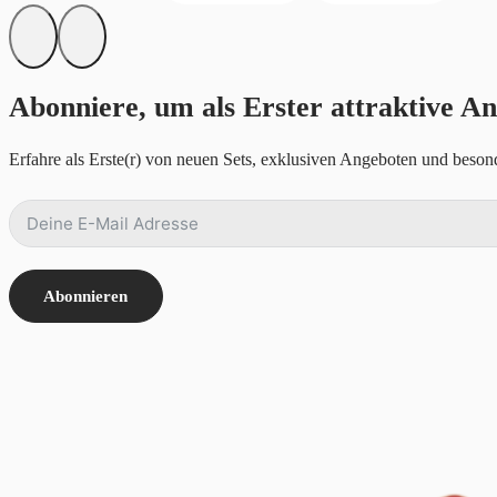
Abonniere, um als Erster attraktive An
Erfahre als Erste(r) von neuen Sets, exklusiven Angeboten und besond
Abonnieren