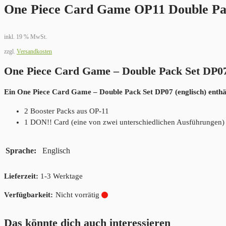
One Piece Card Game OP11 Double Pa
inkl. 19 % MwSt.
zzgl.
Versandkosten
One Piece Card Game – Double Pack Set DP07 
Ein One Piece Card Game – Double Pack Set DP07 (englisch) enthä
2 Booster Packs aus OP-11
1 DON!! Card (eine von zwei unterschiedlichen Ausführungen)
Sprache
Englisch
Lieferzeit:
1-3 Werktage
Nicht vorrätig
Das könnte dich auch interessieren