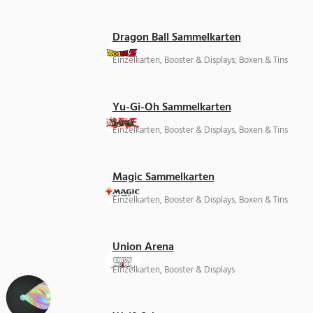
Dragon Ball Sammelkarten
Einzelkarten, Booster & Displays, Boxen & Tins
Yu-Gi-Oh Sammelkarten
Einzelkarten, Booster & Displays, Boxen & Tins
Magic Sammelkarten
Einzelkarten, Booster & Displays, Boxen & Tins
Union Arena
Einzelkarten, Booster & Displays