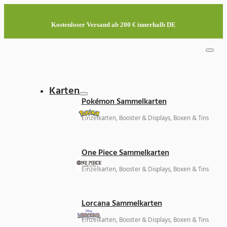
Kostenloser Versand ab 200 € innerhalb DE
Karten
Pokémon Sammelkarten
Einzelkarten, Booster & Displays, Boxen & Tins
One Piece Sammelkarten
Einzelkarten, Booster & Displays, Boxen & Tins
Lorcana Sammelkarten
Einzelkarten, Booster & Displays, Boxen & Tins