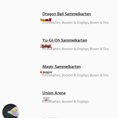
Dragon Ball Sammelkarten
Einzelkarten, Booster & Displays, Boxen & Tins
Yu-Gi-Oh Sammelkarten
Einzelkarten, Booster & Displays, Boxen & Tins
Magic Sammelkarten
Einzelkarten, Booster & Displays, Boxen & Tins
Union Arena
Einzelkarten, Booster & Displays