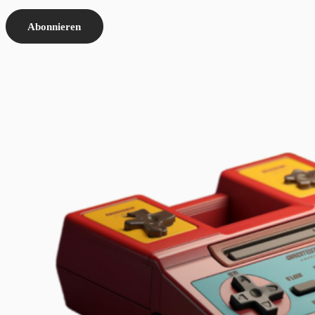
Abonnieren