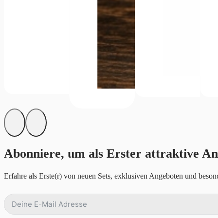
Abonniere, um als Erster attraktive An
Erfahre als Erste(r) von neuen Sets, exklusiven Angeboten und besond