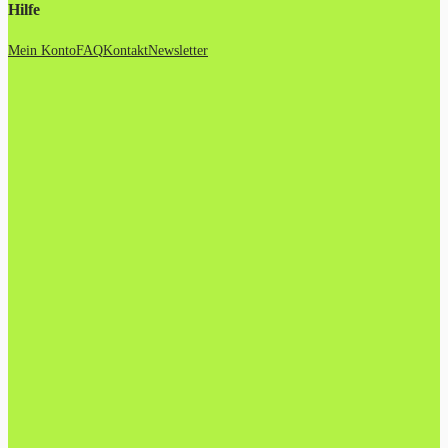
Hilfe
Mein Konto
FAQ
Kontakt
Newsletter