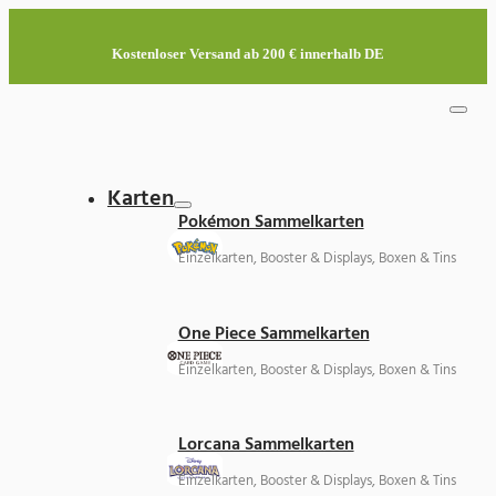
Kostenloser Versand ab 200 € innerhalb DE
Karten
Pokémon Sammelkarten
Einzelkarten, Booster & Displays, Boxen & Tins
One Piece Sammelkarten
Einzelkarten, Booster & Displays, Boxen & Tins
Lorcana Sammelkarten
Einzelkarten, Booster & Displays, Boxen & Tins