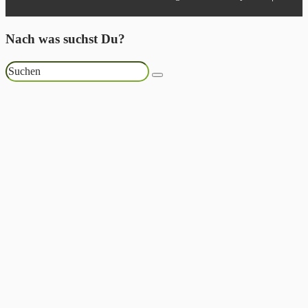
Nach was suchst Du?
Suchen