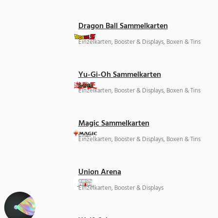
Dragon Ball Sammelkarten
Einzelkarten, Booster & Displays, Boxen & Tins
Yu-Gi-Oh Sammelkarten
Einzelkarten, Booster & Displays, Boxen & Tins
Magic Sammelkarten
Einzelkarten, Booster & Displays, Boxen & Tins
Union Arena
Einzelkarten, Booster & Displays