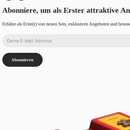
Abonniere, um als Erster attraktive An
Erfahre als Erste(r) von neuen Sets, exklusiven Angeboten und besond
Abonnieren