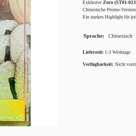
Exklusive
Zoro (ST01-013
Chinesische Promo-Version
Ein starkes Highlight für j
Sprache
Chinesisch
Lieferzeit:
1-3 Werktage
Nicht vorrä