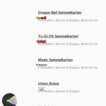
Dragon Ball Sammelkarten
Einzelkarten, Booster & Displays, Boxen & Tins
Yu-Gi-Oh Sammelkarten
Einzelkarten, Booster & Displays, Boxen & Tins
Magic Sammelkarten
Einzelkarten, Booster & Displays, Boxen & Tins
Union Arena
Einzelkarten, Booster & Displays