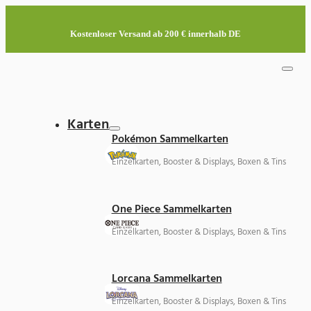
Kostenloser Versand ab 200 € innerhalb DE
Karten
Pokémon Sammelkarten
Einzelkarten, Booster & Displays, Boxen & Tins
One Piece Sammelkarten
Einzelkarten, Booster & Displays, Boxen & Tins
Lorcana Sammelkarten
Einzelkarten, Booster & Displays, Boxen & Tins