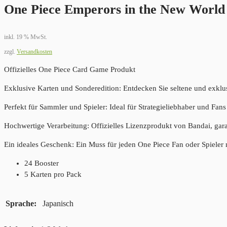
One Piece Emperors in the New World
inkl. 19 % MwSt.
zzgl.
Versandkosten
Offizielles One Piece Card Game Produkt
Exklusive Karten und Sonderedition: Entdecken Sie seltene und exklus
Perfekt für Sammler und Spieler: Ideal für Strategieliebhaber und Fans 
Hochwertige Verarbeitung: Offizielles Lizenzprodukt von Bandai, gara
Ein ideales Geschenk: Ein Muss für jeden One Piece Fan oder Spieler 
24 Booster
5 Karten pro Pack
Sprache
Japanisch