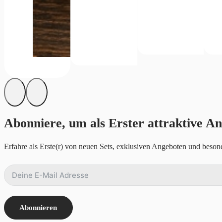
Abonniere, um als Erster attraktive An
Erfahre als Erste(r) von neuen Sets, exklusiven Angeboten und besond
Abonnieren