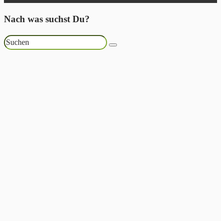
Nach was suchst Du?
Suchen