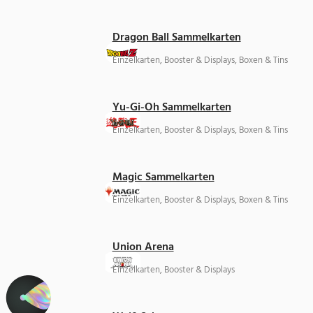
Dragon Ball Sammelkarten
Einzelkarten, Booster & Displays, Boxen & Tins
Yu-Gi-Oh Sammelkarten
Einzelkarten, Booster & Displays, Boxen & Tins
Magic Sammelkarten
Einzelkarten, Booster & Displays, Boxen & Tins
Union Arena
Einzelkarten, Booster & Displays