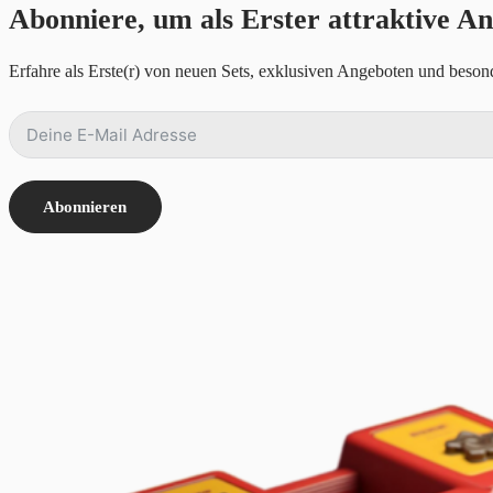
Abonniere, um als Erster attraktive An
Erfahre als Erste(r) von neuen Sets, exklusiven Angeboten und besond
Abonnieren