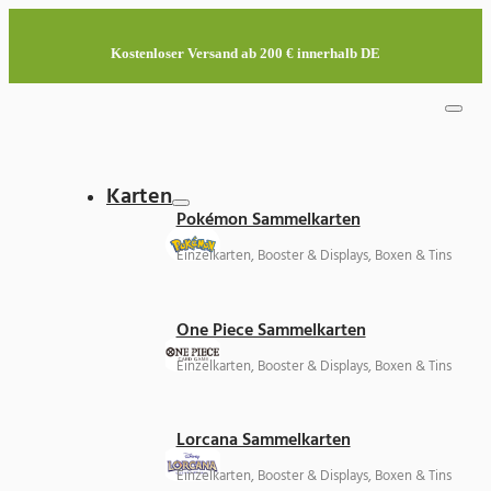
Kostenloser Versand ab 200 € innerhalb DE
Karten
Pokémon Sammelkarten
Einzelkarten, Booster & Displays, Boxen & Tins
One Piece Sammelkarten
Einzelkarten, Booster & Displays, Boxen & Tins
Lorcana Sammelkarten
Einzelkarten, Booster & Displays, Boxen & Tins