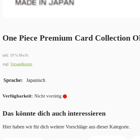
One Piece Premium Card Collection 
inkl. 19 % MwSt.
zzgl.
Versandkosten
Sprache
Japanisch
Nicht vorrätig
Das könnte dich auch interessieren
Hier haben wir für dich weitere Vorschläge aus dieser Kategorie.