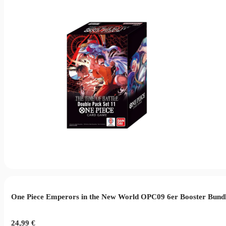
One Piece Emperors in the New World OPC09 6er Booster Bund
24,99
€