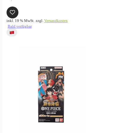
inkl. 19 % MwSt.
zzgl.
Versandkosten
Bald verfügbar