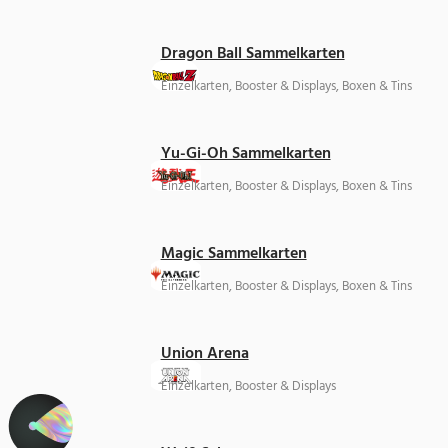
Dragon Ball Sammelkarten
Einzelkarten, Booster & Displays, Boxen & Tins
Yu-Gi-Oh Sammelkarten
Einzelkarten, Booster & Displays, Boxen & Tins
Magic Sammelkarten
Einzelkarten, Booster & Displays, Boxen & Tins
Union Arena
Einzelkarten, Booster & Displays