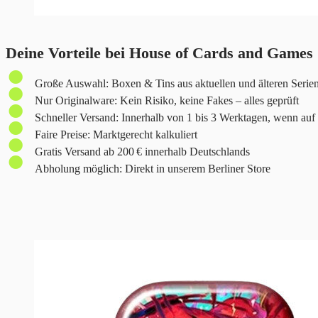
Deine Vorteile bei House of Cards and Games
Große Auswahl: Boxen & Tins aus aktuellen und älteren Serie
Nur Originalware: Kein Risiko, keine Fakes – alles geprüft
Schneller Versand: Innerhalb von 1 bis 3 Werktagen, wenn auf
Faire Preise: Marktgerecht kalkuliert
Gratis Versand ab 200 € innerhalb Deutschlands
Abholung möglich: Direkt in unserem Berliner Store