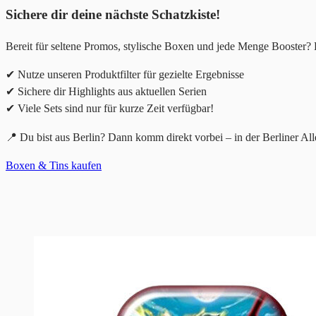
Sichere dir deine nächste Schatzkiste!
Bereit für seltene Promos, stylische Boxen und jede Menge Booster
✔ Nutze unseren Produktfilter für gezielte Ergebnisse
✔ Sichere dir Highlights aus aktuellen Serien
✔ Viele Sets sind nur für kurze Zeit verfügbar!
📍 Du bist aus Berlin? Dann komm direkt vorbei – in der Berliner All
Boxen & Tins kaufen