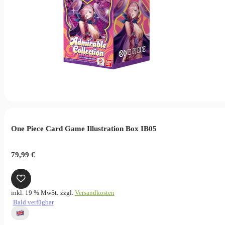
One Piece Card Game Illustration Box IB05
79,99
€
inkl. 19 % MwSt.
zzgl.
Versandkosten
Bald verfügbar