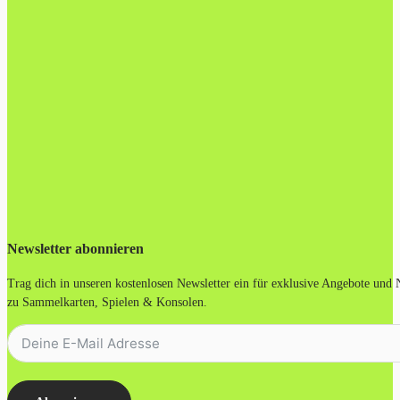
Newsletter abonnieren
Trag dich in unseren kostenlosen Newsletter ein für exklusive Angebote und
zu Sammelkarten, Spielen & Konsolen.