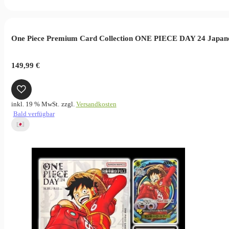
One Piece Premium Card Collection ONE PIECE DAY 24 Japane
149,99
€
inkl. 19 % MwSt.
zzgl.
Versandkosten
Bald verfügbar