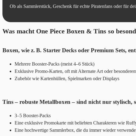
Ob als Sammlerstück, Geschenk für echte Piratenfans oder für de
Was macht One Piece Boxen & Tins so besond
Boxen, wie z. B. Starter Decks oder Premium Sets, ent
Mehrere Booster-Packs (meist 4–6 Stück)
Exklusive Promo-Karten, oft mit Alternate Art oder besonderem
Zubehör wie Kartenhüllen, Spielmarken oder Displays
Tins – robuste Metallboxen – sind nicht nur stylisch,
3–5 Booster-Packs
Eine exklusive Promokarte mit beliebten Charakteren wie Ruff
Eine hochwertige Sammlerbox, die du immer wieder verwende