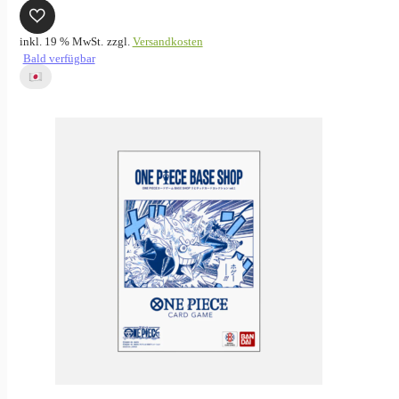
inkl. 19 % MwSt.
zzgl.
Versandkosten
Bald verfügbar