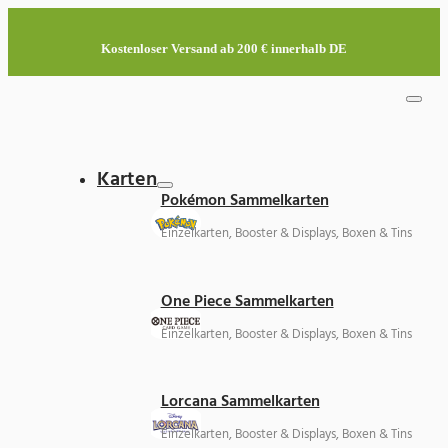
Kostenloser Versand ab 200 € innerhalb DE
Karten
Pokémon Sammelkarten
Einzelkarten, Booster & Displays, Boxen & Tins
One Piece Sammelkarten
Einzelkarten, Booster & Displays, Boxen & Tins
Lorcana Sammelkarten
Einzelkarten, Booster & Displays, Boxen & Tins