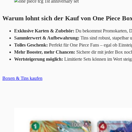
Warum lohnt sich der Kauf von One Piece Bo
Exklusive Karten & Zubehör:
Du bekommst Promokarten, Des
Sammlerwert & Aufbewahrung:
Tins sind robust, stapelbar 
Tolles Geschenk:
Perfekt für One Piece Fans – egal ob Einste
Mehr Booster, mehr Chancen:
Sichere dir mit jeder Box noc
Wertsteigerung möglich:
Limitierte Sets können im Wert steige
Boxen & Tins kaufen