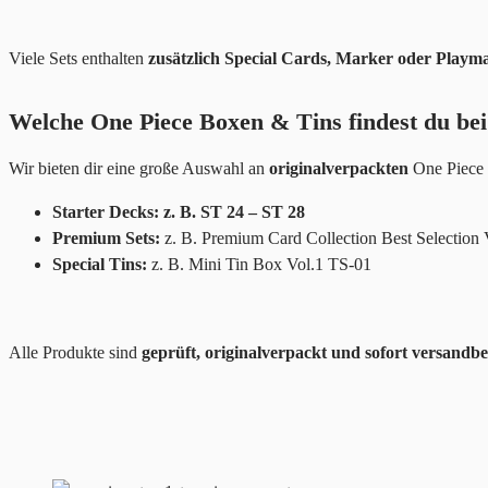
Viele Sets enthalten
zusätzlich Special Cards, Marker oder Playma
Welche One Piece Boxen & Tins findest du bei
Wir bieten dir eine große Auswahl an
originalverpackten
One Piece 
Starter Decks: z. B. ST 24 – ST 28
Premium Sets:
z. B. Premium Card Collection Best Selection 
Special Tins:
z. B. Mini Tin Box Vol.1 TS-01
Alle Produkte sind
geprüft, originalverpackt und sofort versandbe