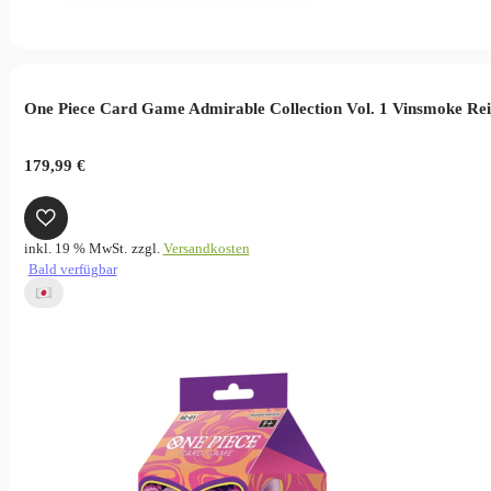
One Piece Card Game Admirable Collection Vol. 1 Vinsmoke Rei
179,99
€
inkl. 19 % MwSt.
zzgl.
Versandkosten
Bald verfügbar