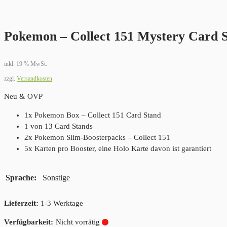
Pokemon – Collect 151 Mystery Card 
inkl. 19 % MwSt.
zzgl.
Versandkosten
Neu & OVP
1x Pokemon Box – Collect 151 Card Stand
1 von 13 Card Stands
2x Pokemon Slim-Boosterpacks – Collect 151
5x Karten pro Booster, eine Holo Karte davon ist garantiert
Sprache
Sonstige
Lieferzeit:
1-3 Werktage
Nicht vorrätig