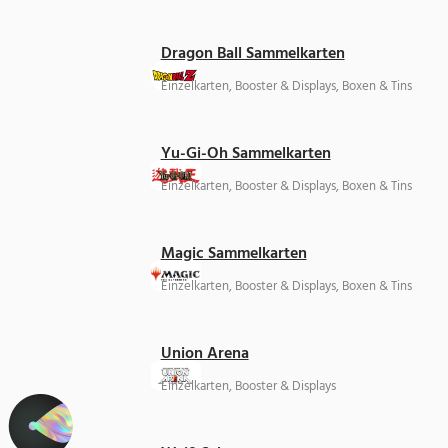
Dragon Ball Sammelkarten
Einzelkarten, Booster & Displays, Boxen & Tins
Yu-Gi-Oh Sammelkarten
Einzelkarten, Booster & Displays, Boxen & Tins
Magic Sammelkarten
Einzelkarten, Booster & Displays, Boxen & Tins
Union Arena
Einzelkarten, Booster & Displays