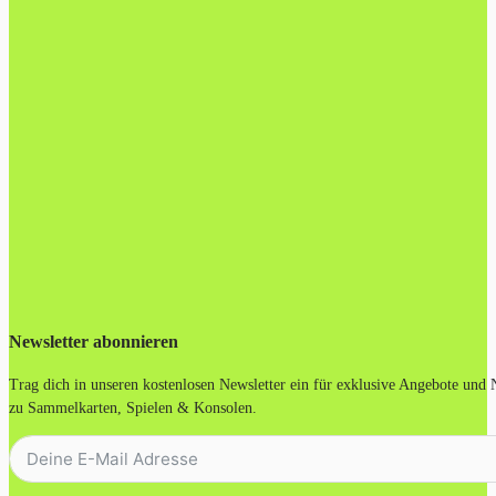
Newsletter abonnieren
Trag dich in unseren kostenlosen Newsletter ein für exklusive Angebote und
zu Sammelkarten, Spielen & Konsolen.