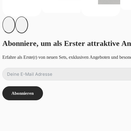
Abonniere, um als Erster attraktive An
Erfahre als Erste(r) von neuen Sets, exklusiven Angeboten und besond
Abonnieren