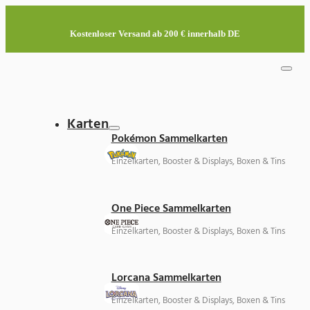
Kostenloser Versand ab 200 € innerhalb DE
Karten
Pokémon Sammelkarten
Einzelkarten, Booster & Displays, Boxen & Tins
One Piece Sammelkarten
Einzelkarten, Booster & Displays, Boxen & Tins
Lorcana Sammelkarten
Einzelkarten, Booster & Displays, Boxen & Tins