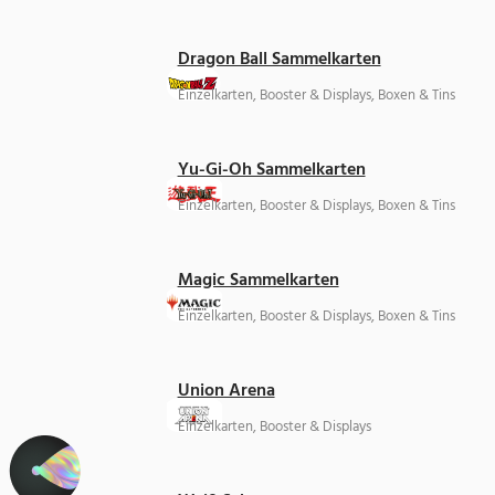
Dragon Ball Sammelkarten
Einzelkarten, Booster & Displays, Boxen & Tins
Yu-Gi-Oh Sammelkarten
Einzelkarten, Booster & Displays, Boxen & Tins
Magic Sammelkarten
Einzelkarten, Booster & Displays, Boxen & Tins
Union Arena
Einzelkarten, Booster & Displays