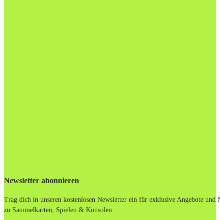
Newsletter abonnieren
Trag dich in unseren kostenlosen Newsletter ein für exklusive Angebote und
zu Sammelkarten, Spielen & Konsolen.