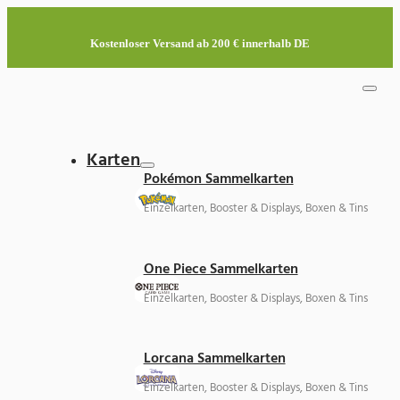
Kostenloser Versand ab 200 € innerhalb DE
Karten
Pokémon Sammelkarten
Einzelkarten, Booster & Displays, Boxen & Tins
One Piece Sammelkarten
Einzelkarten, Booster & Displays, Boxen & Tins
Lorcana Sammelkarten
Einzelkarten, Booster & Displays, Boxen & Tins