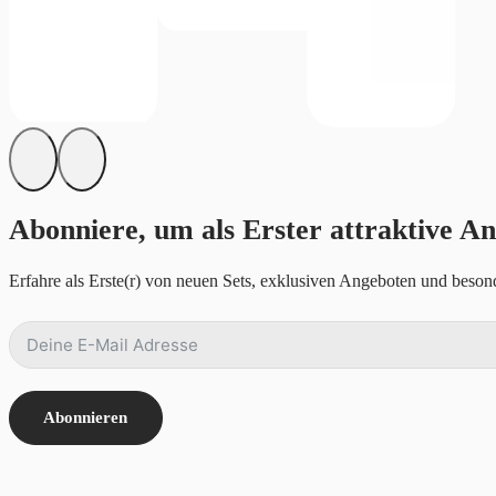
Abonniere, um als Erster attraktive An
Erfahre als Erste(r) von neuen Sets, exklusiven Angeboten und besond
Abonnieren