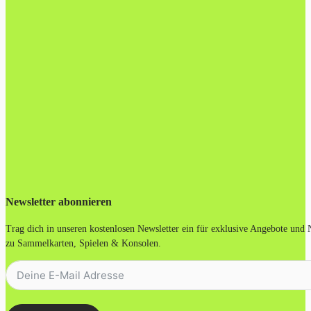
Newsletter abonnieren
Trag dich in unseren kostenlosen Newsletter ein für exklusive Angebote und
zu Sammelkarten, Spielen & Konsolen.