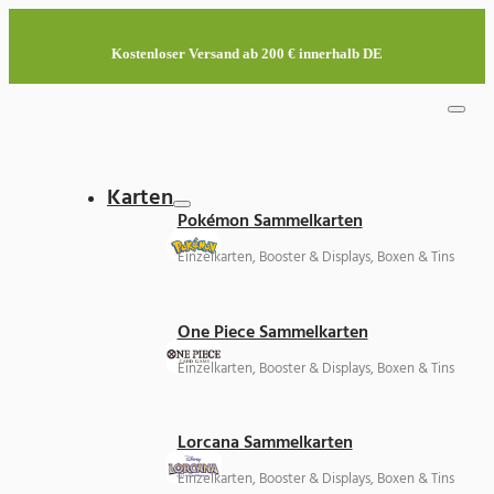
Kostenloser Versand ab 200 € innerhalb DE
Karten
Pokémon Sammelkarten
Einzelkarten, Booster & Displays, Boxen & Tins
One Piece Sammelkarten
Einzelkarten, Booster & Displays, Boxen & Tins
Lorcana Sammelkarten
Einzelkarten, Booster & Displays, Boxen & Tins