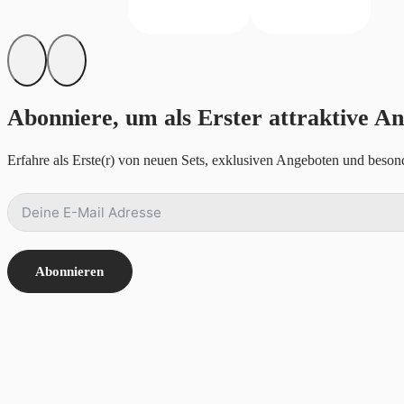
Abonniere, um als Erster attraktive An
Erfahre als Erste(r) von neuen Sets, exklusiven Angeboten und besond
Abonnieren