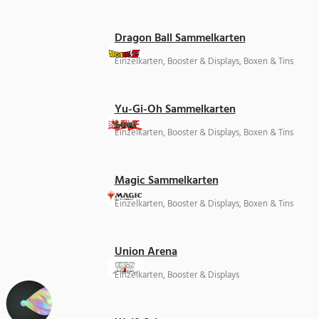
Dragon Ball Sammelkarten
Einzelkarten, Booster & Displays, Boxen & Tins
Yu-Gi-Oh Sammelkarten
Einzelkarten, Booster & Displays, Boxen & Tins
Magic Sammelkarten
Einzelkarten, Booster & Displays, Boxen & Tins
Union Arena
Einzelkarten, Booster & Displays