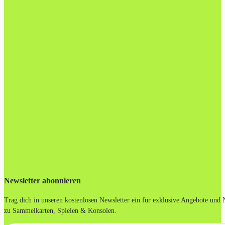
Newsletter abonnieren
Trag dich in unseren kostenlosen Newsletter ein für exklusive Angebote und
zu Sammelkarten, Spielen & Konsolen.