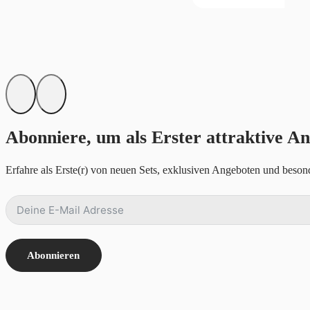
Abonniere, um als Erster attraktive An
Erfahre als Erste(r) von neuen Sets, exklusiven Angeboten und besond
Abonnieren