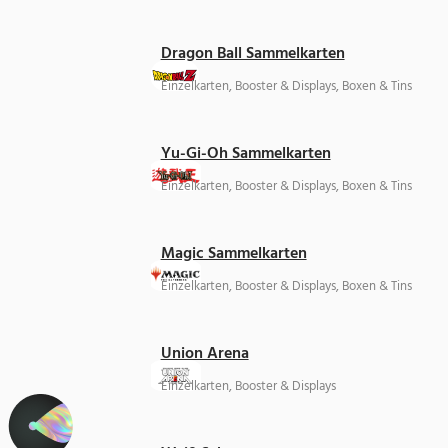
Dragon Ball Sammelkarten
Einzelkarten, Booster & Displays, Boxen & Tins
Yu-Gi-Oh Sammelkarten
Einzelkarten, Booster & Displays, Boxen & Tins
Magic Sammelkarten
Einzelkarten, Booster & Displays, Boxen & Tins
Union Arena
Einzelkarten, Booster & Displays