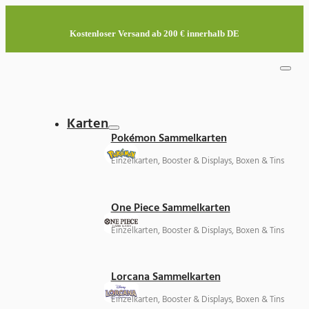
Kostenloser Versand ab 200 € innerhalb DE
Karten
Pokémon Sammelkarten
Einzelkarten, Booster & Displays, Boxen & Tins
One Piece Sammelkarten
Einzelkarten, Booster & Displays, Boxen & Tins
Lorcana Sammelkarten
Einzelkarten, Booster & Displays, Boxen & Tins