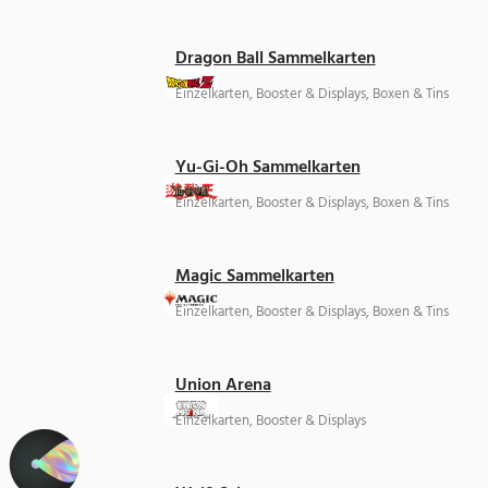
Dragon Ball Sammelkarten
Einzelkarten, Booster & Displays, Boxen & Tins
Yu-Gi-Oh Sammelkarten
Einzelkarten, Booster & Displays, Boxen & Tins
Magic Sammelkarten
Einzelkarten, Booster & Displays, Boxen & Tins
Union Arena
Einzelkarten, Booster & Displays