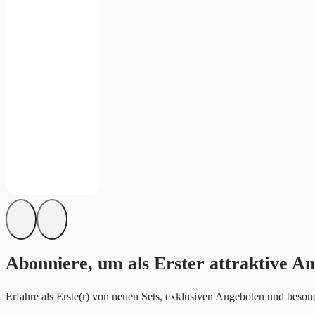
Abonniere, um als Erster attraktive An
Erfahre als Erste(r) von neuen Sets, exklusiven Angeboten und besond