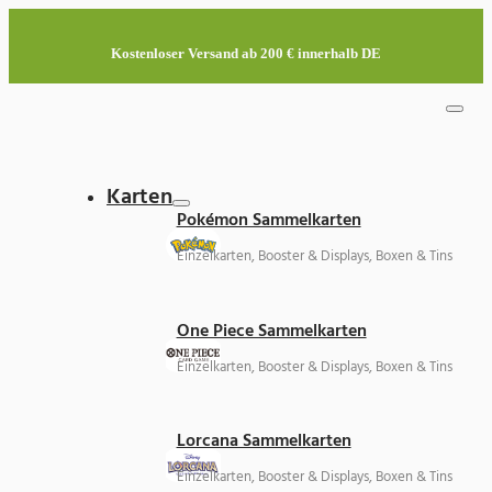
Kostenloser Versand ab 200 € innerhalb DE
Karten
Pokémon Sammelkarten
Einzelkarten, Booster & Displays, Boxen & Tins
One Piece Sammelkarten
Einzelkarten, Booster & Displays, Boxen & Tins
Lorcana Sammelkarten
Einzelkarten, Booster & Displays, Boxen & Tins