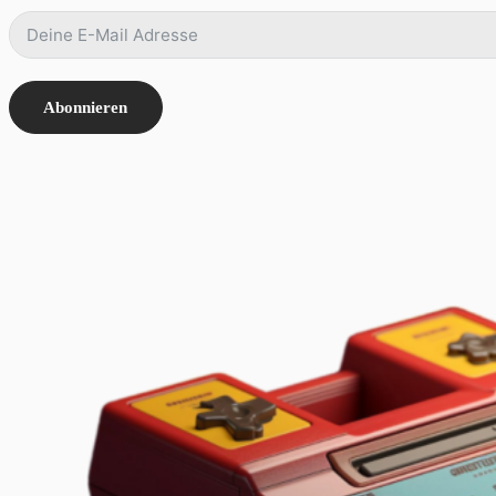
Abonnieren