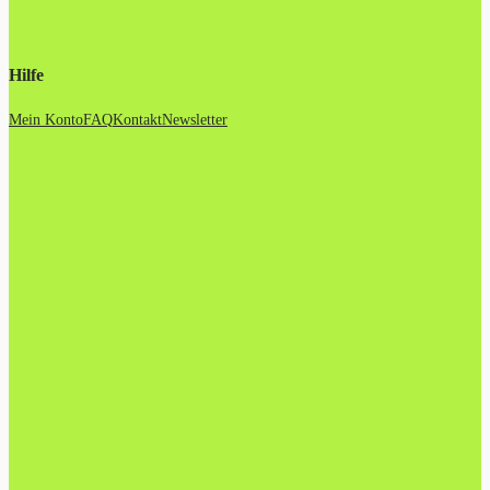
Hilfe
Mein Konto
FAQ
Kontakt
Newsletter