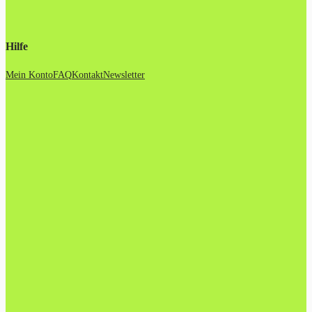
Hilfe
Mein Konto
FAQ
Kontakt
Newsletter