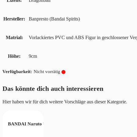
Lizens
Dragonball
Hersteller
Banpresto (Bandai Spirits)
Matrial
Vorlackiertes PVC und ABS Figur in geschlossener Ve
Höhe
9cm
Nicht vorrätig
Das könnte dich auch interessieren
Hier haben wir für dich weitere Vorschläge aus dieser Kategorie.
BANDAI Naruto Uzumaki