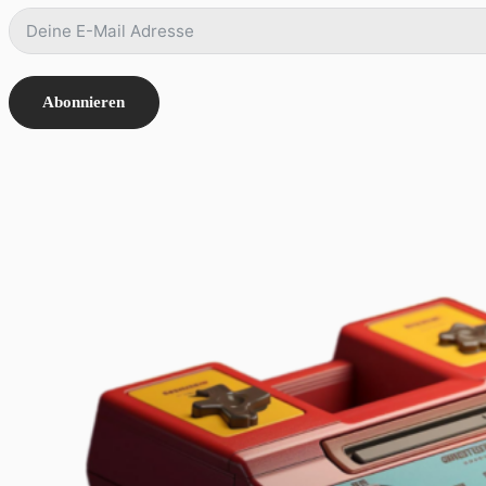
Abonnieren