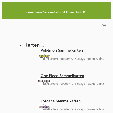
Kostenloser Versand ab 200 € innerhalb DE
Karten
Pokémon Sammelkarten
Einzelkarten, Booster & Displays, Boxen & Tins
One Piece Sammelkarten
Einzelkarten, Booster & Displays, Boxen & Tins
Lorcana Sammelkarten
Einzelkarten, Booster & Displays, Boxen & Tins