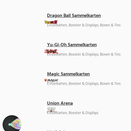
Dragon Ball Sammelkarten
Einzelkarten, Booster & Displays, Boxen & Tins
Yu-Gi-Oh Sammelkarten
Einzelkarten, Booster & Displays, Boxen & Tins
Magic Sammelkarten
Einzelkarten, Booster & Displays, Boxen & Tins
Union Arena
Einzelkarten, Booster & Displays