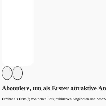
Abonniere, um als Erster attraktive An
Erfahre als Erste(r) von neuen Sets, exklusiven Angeboten und besond