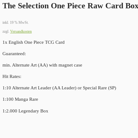
The Selection One Piece Raw Card Box
inkl. 19 % MwSt.
zzgl.
Versandkosten
1x English One Piece TCG Card
Guaranteed:
min. Alternate Art (AA) with magnet case
Hit Rates:
1:10 Alternate Art Leader (AA Leader) or Special Rare (SP)
1:100 Manga Rare
1:2.000 Legendary Box