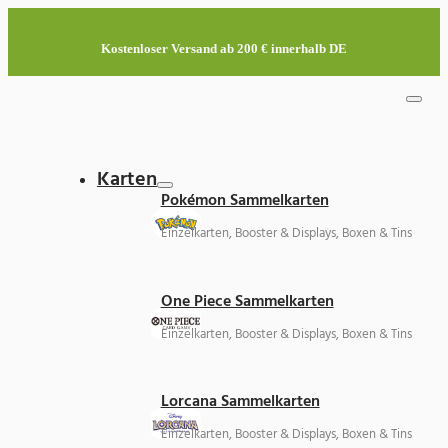
Kostenloser Versand ab 200 € innerhalb DE
Karten
Pokémon Sammelkarten
Einzelkarten, Booster & Displays, Boxen & Tins
One Piece Sammelkarten
Einzelkarten, Booster & Displays, Boxen & Tins
Lorcana Sammelkarten
Einzelkarten, Booster & Displays, Boxen & Tins