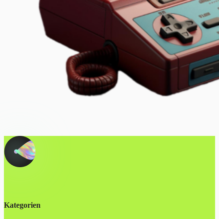
Kategorien