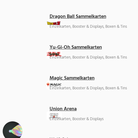
Dragon Ball Sammelkarten
Einzelkarten, Booster & Displays, Boxen & Tins
Yu-Gi-Oh Sammelkarten
Einzelkarten, Booster & Displays, Boxen & Tins
Magic Sammelkarten
Einzelkarten, Booster & Displays, Boxen & Tins
Union Arena
Einzelkarten, Booster & Displays