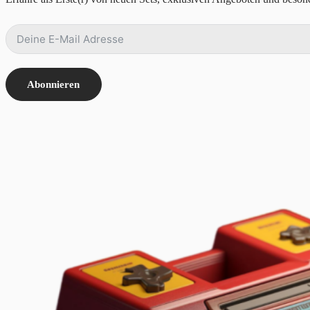
Abonnieren