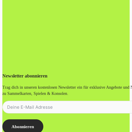
Newsletter abonnieren
Trag dich in unseren kostenlosen Newsletter ein für exklusive Angebote und
zu Sammelkarten, Spielen & Konsolen.
Abonnieren