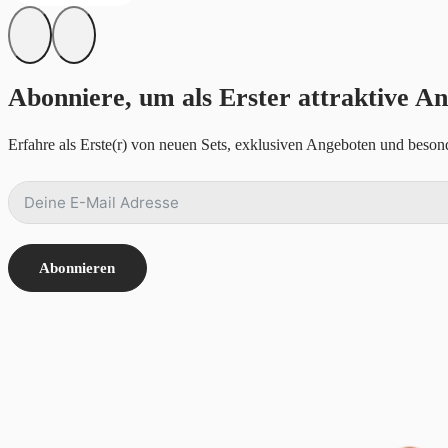
Abonniere, um als Erster attraktive An
Erfahre als Erste(r) von neuen Sets, exklusiven Angeboten und besond
Abonnieren