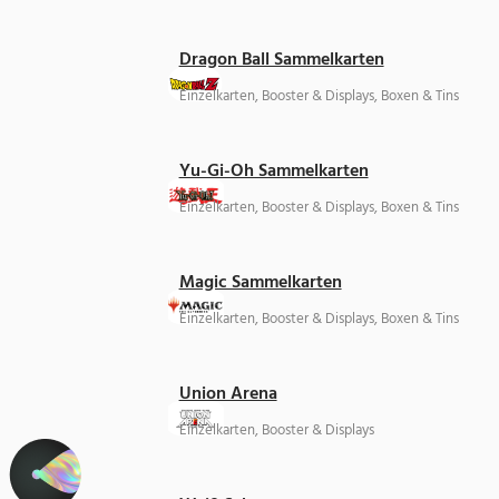
Dragon Ball Sammelkarten
Einzelkarten, Booster & Displays, Boxen & Tins
Yu-Gi-Oh Sammelkarten
Einzelkarten, Booster & Displays, Boxen & Tins
Magic Sammelkarten
Einzelkarten, Booster & Displays, Boxen & Tins
Union Arena
Einzelkarten, Booster & Displays