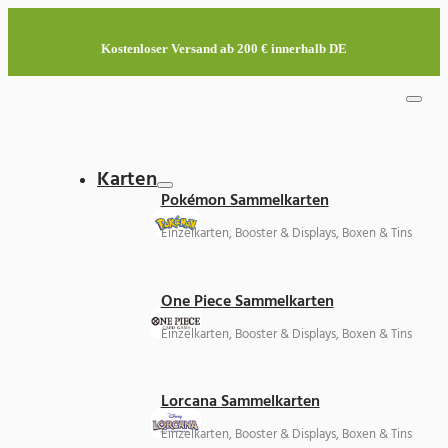
Kostenloser Versand ab 200 € innerhalb DE
Karten
Pokémon Sammelkarten
Einzelkarten, Booster & Displays, Boxen & Tins
One Piece Sammelkarten
Einzelkarten, Booster & Displays, Boxen & Tins
Lorcana Sammelkarten
Einzelkarten, Booster & Displays, Boxen & Tins