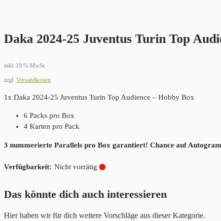
Daka 2024-25 Juventus Turin Top Aud
inkl. 19 % MwSt.
zzgl.
Versandkosten
1x Daka 2024-25 Juventus Turin Top Audience – Hobby Box
6 Packs pro Box
4 Karten pro Pack
3 nummerierte Parallels pro Box garantiert! Chance auf Autogram
Nicht vorrätig
Das könnte dich auch interessieren
Hier haben wir für dich weitere Vorschläge aus dieser Kategorie.