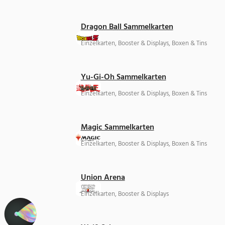
Dragon Ball Sammelkarten
Einzelkarten, Booster & Displays, Boxen & Tins
Yu-Gi-Oh Sammelkarten
Einzelkarten, Booster & Displays, Boxen & Tins
Magic Sammelkarten
Einzelkarten, Booster & Displays, Boxen & Tins
Union Arena
Einzelkarten, Booster & Displays