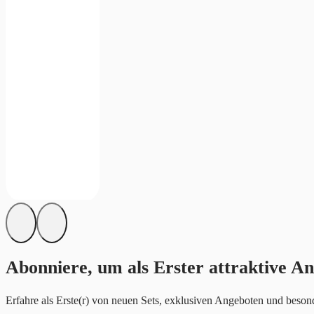
Abonniere, um als Erster attraktive An
Erfahre als Erste(r) von neuen Sets, exklusiven Angeboten und besond