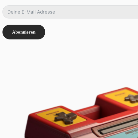
Abonnieren