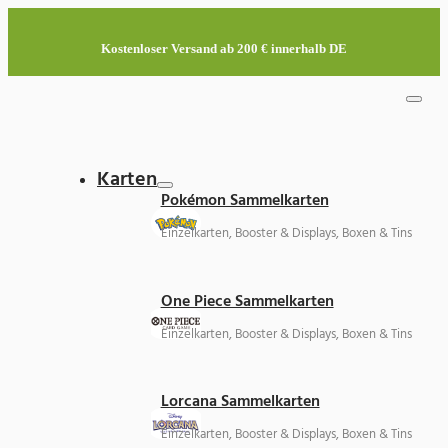
Kostenloser Versand ab 200 € innerhalb DE
Karten
Pokémon Sammelkarten
Einzelkarten, Booster & Displays, Boxen & Tins
One Piece Sammelkarten
Einzelkarten, Booster & Displays, Boxen & Tins
Lorcana Sammelkarten
Einzelkarten, Booster & Displays, Boxen & Tins