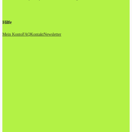
Hilfe
Mein Konto
FAQ
Kontakt
Newsletter