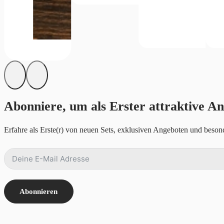
Abonniere, um als Erster attraktive An
Erfahre als Erste(r) von neuen Sets, exklusiven Angeboten und besond
Abonnieren