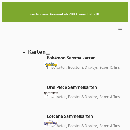
Kostenloser Versand ab 200 € innerhalb DE
Karten
Pokémon Sammelkarten
Einzelkarten, Booster & Displays, Boxen & Tins
One Piece Sammelkarten
Einzelkarten, Booster & Displays, Boxen & Tins
Lorcana Sammelkarten
Einzelkarten, Booster & Displays, Boxen & Tins