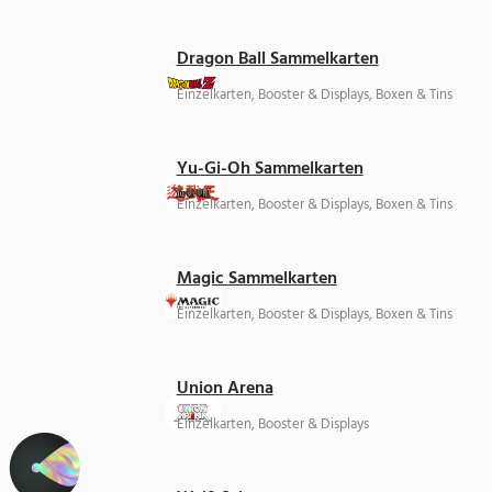
Dragon Ball Sammelkarten
Einzelkarten, Booster & Displays, Boxen & Tins
Yu-Gi-Oh Sammelkarten
Einzelkarten, Booster & Displays, Boxen & Tins
Magic Sammelkarten
Einzelkarten, Booster & Displays, Boxen & Tins
Union Arena
Einzelkarten, Booster & Displays