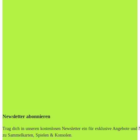
Newsletter abonnieren
Trag dich in unseren kostenlosen Newsletter ein für exklusive Angebote und
zu Sammelkarten, Spielen & Konsolen.