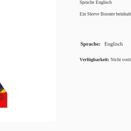
Sprache Englisch
Ein Sleeve Booster beinhalt
Sprache
Englisch
Nicht vorrä