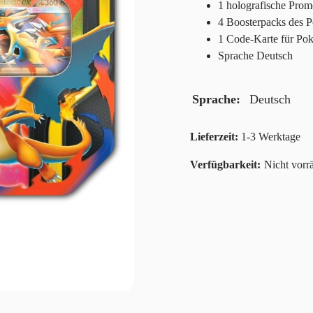
1 holografische Prom
4 Boosterpacks des 
1 Code-Karte für Po
Sprache Deutsch
Sprache
Deutsch
Lieferzeit:
1-3 Werktage
Nicht vorrä