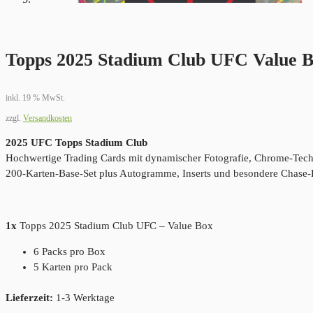
Topps 2025 Stadium Club UFC Value 
inkl. 19 % MwSt.
zzgl.
Versandkosten
2025 UFC Topps Stadium Club
Hochwertige Trading Cards mit dynamischer Fotografie, Chrome-Techn
200-Karten-Base-Set plus Autogramme, Inserts und besondere Chase-
1x
Topps 2025 Stadium Club UFC – Value Box
6 Packs pro Box
5 Karten pro Pack
Lieferzeit:
1-3 Werktage