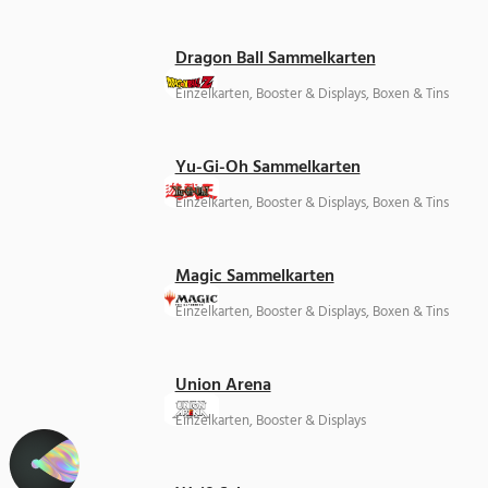
Dragon Ball Sammelkarten
Einzelkarten, Booster & Displays, Boxen & Tins
Yu-Gi-Oh Sammelkarten
Einzelkarten, Booster & Displays, Boxen & Tins
Magic Sammelkarten
Einzelkarten, Booster & Displays, Boxen & Tins
Union Arena
Einzelkarten, Booster & Displays