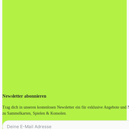
Newsletter abonnieren
Trag dich in unseren kostenlosen Newsletter ein für exklusive Angebote und
zu Sammelkarten, Spielen & Konsolen.