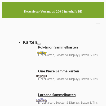
Kostenloser Versand ab 200 € innerhalb DE
Karten
Pokémon Sammelkarten
Einzelkarten, Booster & Displays, Boxen & Tins
One Piece Sammelkarten
Einzelkarten, Booster & Displays, Boxen & Tins
Lorcana Sammelkarten
Einzelkarten, Booster & Displays, Boxen & Tins