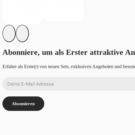
Abonniere, um als Erster attraktive An
Erfahre als Erste(r) von neuen Sets, exklusiven Angeboten und besond
Abonnieren