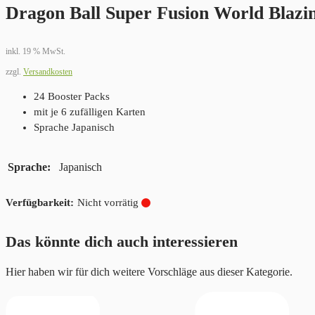
Dragon Ball Super Fusion World Blaz
inkl. 19 % MwSt.
zzgl.
Versandkosten
24 Booster Packs
mit je 6 zufälligen Karten
Sprache Japanisch
Sprache
Japanisch
Nicht vorrätig
Das könnte dich auch interessieren
Hier haben wir für dich weitere Vorschläge aus dieser Kategorie.