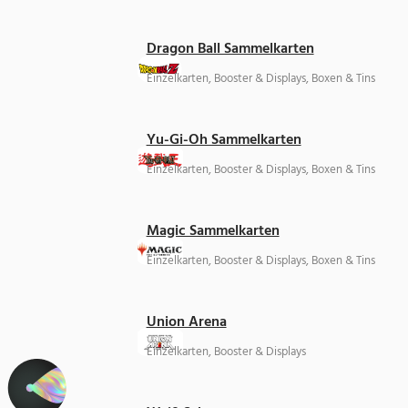
Dragon Ball Sammelkarten
Einzelkarten, Booster & Displays, Boxen & Tins
Yu-Gi-Oh Sammelkarten
Einzelkarten, Booster & Displays, Boxen & Tins
Magic Sammelkarten
Einzelkarten, Booster & Displays, Boxen & Tins
Union Arena
Einzelkarten, Booster & Displays