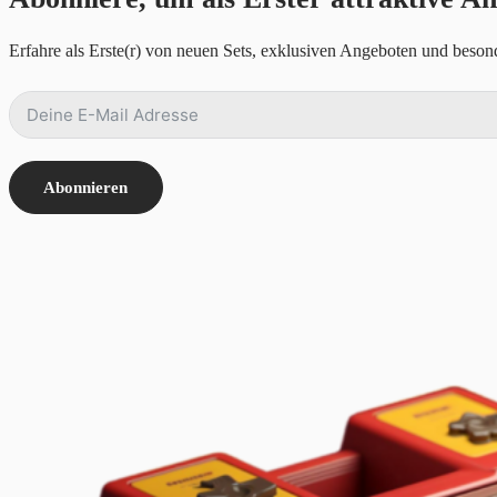
Erfahre als Erste(r) von neuen Sets, exklusiven Angeboten und besond
Abonnieren