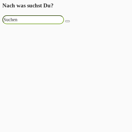
Nach was suchst Du?
Suchen