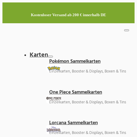
Kostenloser Versand ab 200 € innerhalb DE
Karten
Pokémon Sammelkarten
Einzelkarten, Booster & Displays, Boxen & Tins
One Piece Sammelkarten
Einzelkarten, Booster & Displays, Boxen & Tins
Lorcana Sammelkarten
Einzelkarten, Booster & Displays, Boxen & Tins