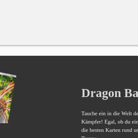
Dragon Ba
Tauche ein in die Welt d
Kämpfer! Egal, ob du ein
die besten Karten rund 