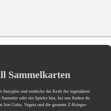
ll Sammelkarten
er Saiyajins und entdecke die Kraft der legendären
 Sammler oder ein Spieler bist, bei uns findest du
um Son Goku, Vegeta und die gesamte Z-Krieger-