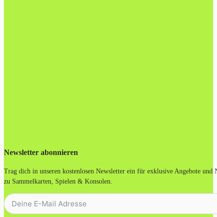
Newsletter abonnieren
Trag dich in unseren kostenlosen Newsletter ein für exklusive Angebote und
zu Sammelkarten, Spielen & Konsolen.