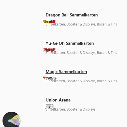
Dragon Ball Sammelkarten
Einzelkarten, Booster & Displays, Boxen & Tins
Yu-Gi-Oh Sammelkarten
Einzelkarten, Booster & Displays, Boxen & Tins
Magic Sammelkarten
Einzelkarten, Booster & Displays, Boxen & Tins
Union Arena
Einzelkarten, Booster & Displays