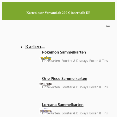
Kostenloser Versand ab 200 € innerhalb DE
Karten
Pokémon Sammelkarten
Einzelkarten, Booster & Displays, Boxen & Tins
One Piece Sammelkarten
Einzelkarten, Booster & Displays, Boxen & Tins
Lorcana Sammelkarten
Einzelkarten, Booster & Displays, Boxen & Tins