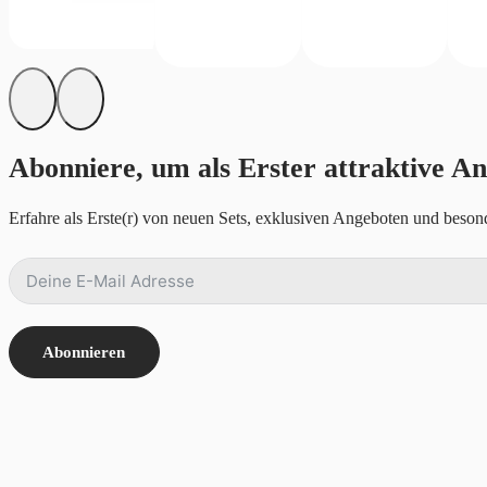
Abonniere, um als Erster attraktive An
Erfahre als Erste(r) von neuen Sets, exklusiven Angeboten und besond
Abonnieren